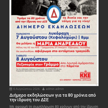
6 Αυγούστου 2026
admin admin
Διήμερο εκδηλώσεων για τα 80 χρόνια από
την ίδρυση του ΔΣΕ
Με αφορμή τη συμπλήρωση 80 χρόνων από την ίδρυση