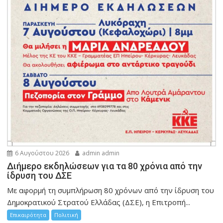
6 Αυγούστου 2026
admin admin
Διήμερο εκδηλώσεων για τα 80 χρόνια από την
ίδρυση του ΔΣΕ
Με αφορμή τη συμπλήρωση 80 χρόνων από την ίδρυση του
Δημοκρατικού Στρατού Ελλάδας (ΔΣΕ), η Επιτροπή...
Επικαιρότητα
Πολιτική