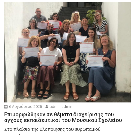
6 Αυγούστου 2026
admin admin
Eπιμορφώθηκαν σε θέματα διαχείρισης του
άγχους εκπαιδευτικοί του Μουσικού Σχολείου
Στο πλαίσιο της υλοποίησης του ευρωπαϊκού