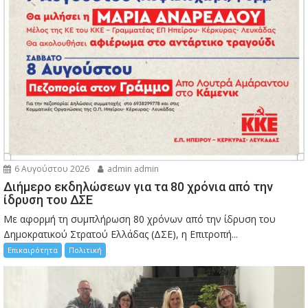
6 Αυγούστου 2026
admin admin
Διήμερο εκδηλώσεων για τα 80 χρόνια από την
ίδρυση του ΔΣΕ
Με αφορμή τη συμπλήρωση 80 χρόνων από την ίδρυση του
Δημοκρατικού Στρατού Ελλάδας (ΔΣΕ), η Επιτροπή...
Επικαιρότητα
Πολιτική