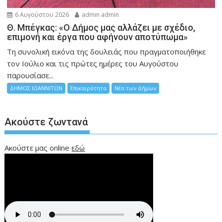
6 Αυγούστου 2026
admin admin
Θ. Μπέγκας: «Ο Δήμος μας αλλάζει με σχέδιο,
επιμονή και έργα που αφήνουν αποτύπωμα»
Τη συνολική εικόνα της δουλειάς που πραγματοποιήθηκε
τον Ιούλιο και τις πρώτες ημέρες του Αυγούστου
παρουσίασε...
ΔΗΜΟΣ ΙΩΑΝΝΙΤΩΝ
Επικαιρότητα
Νέα των Δήμων
Ακούστε ζωντανά
Ακούστε μας online
εδώ