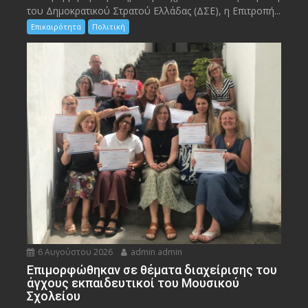
του Δημοκρατικού Στρατού Ελλάδας (ΔΣΕ), η Επιτροπή...
Επικαιρότητα
Πολιτική
6 Αυγούστου 2026
admin admin
Eπιμορφώθηκαν σε θέματα διαχείρισης του
άγχους εκπαιδευτικοί του Μουσικού
Σχολείου