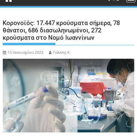
Κορονοϊός: 17.447 κρούσματα σήμερα, 78
θάνατοι, 686 διασωληνωμένοι, 272
κρούσματα στο Νομό Ιωαννίνων
15 Ιανουαρίου 2022
Γιάννης Κ.