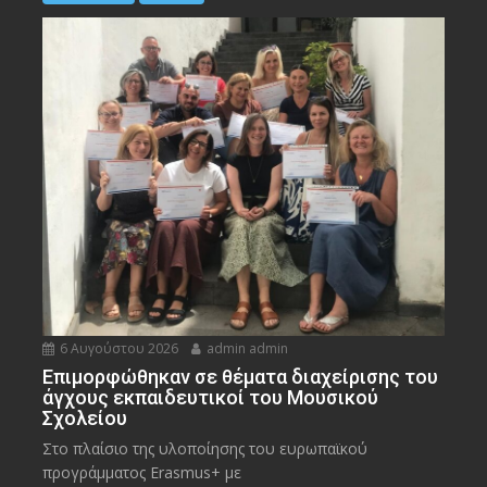
6 Αυγούστου 2026
admin admin
Eπιμορφώθηκαν σε θέματα διαχείρισης του
άγχους εκπαιδευτικοί του Μουσικού
Σχολείου
Στο πλαίσιο της υλοποίησης του ευρωπαϊκού
προγράμματος Erasmus+ με