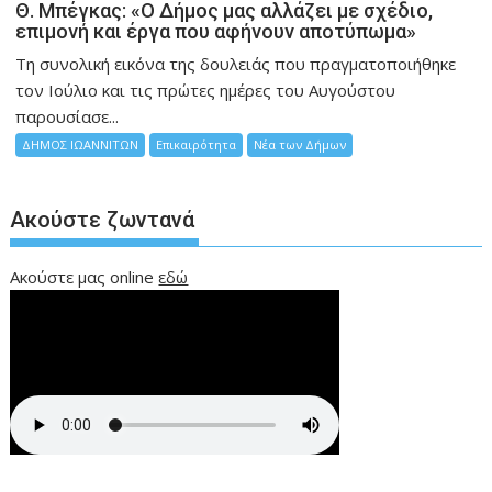
Θ. Μπέγκας: «Ο Δήμος μας αλλάζει με σχέδιο,
επιμονή και έργα που αφήνουν αποτύπωμα»
Τη συνολική εικόνα της δουλειάς που πραγματοποιήθηκε
τον Ιούλιο και τις πρώτες ημέρες του Αυγούστου
παρουσίασε...
ΔΗΜΟΣ ΙΩΑΝΝΙΤΩΝ
Επικαιρότητα
Νέα των Δήμων
Ακούστε ζωντανά
Ακούστε μας online
εδώ