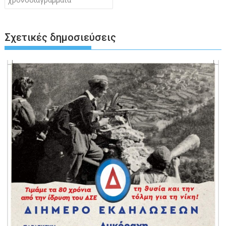
Σχετικές δημοσιεύσεις