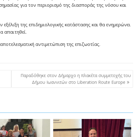
 σημασίας για τον περιορισμό της διασποράς της νόσου και
 εξέλιξη της επιδημιολογικής κατάστασης και θα ενημερώνει
α απαιτηθεί.
αποτελεσματική αντιμετώπιση της επιζωοτίας.
Παραδόθηκε στον Δήμαρχο η πλακέτα συμμετοχής του
Δήμου Ιωαννιτών στο Liberation Route Europe