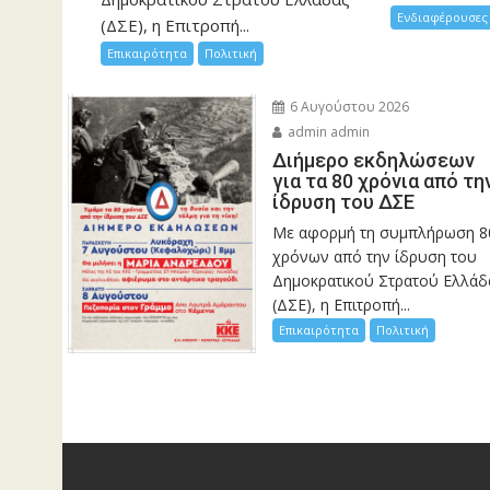
Ενδιαφέρουσες 
(ΔΣΕ), η Επιτροπή...
Επικαιρότητα
Πολιτική
6 Αυγούστου 2026
admin admin
Διήμερο εκδηλώσεων
για τα 80 χρόνια από τη
ίδρυση του ΔΣΕ
Με αφορμή τη συμπλήρωση 8
χρόνων από την ίδρυση του
Δημοκρατικού Στρατού Ελλάδ
(ΔΣΕ), η Επιτροπή...
Επικαιρότητα
Πολιτική