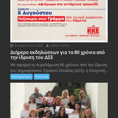
6 Αυγούστου 2026
admin admin
Διήμερο εκδηλώσεων για τα 80 χρόνια από
την ίδρυση του ΔΣΕ
Με αφορμή τη συμπλήρωση 80 χρόνων από την ίδρυση
του Δημοκρατικού Στρατού Ελλάδας (ΔΣΕ), η Επιτροπή...
Επικαιρότητα
Πολιτική