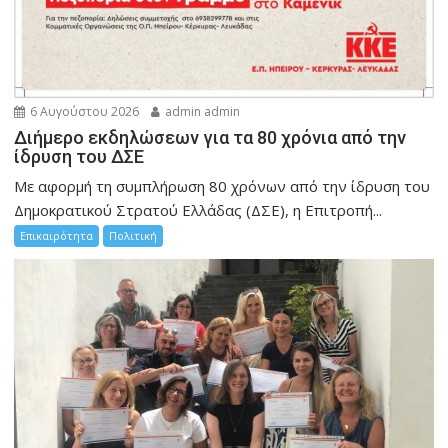
6 Αυγούστου 2026
admin admin
Διήμερο εκδηλώσεων για τα 80 χρόνια από την
ίδρυση του ΔΣΕ
Με αφορμή τη συμπλήρωση 80 χρόνων από την ίδρυση του
Δημοκρατικού Στρατού Ελλάδας (ΔΣΕ), η Επιτροπή...
Επικαιρότητα
Πολιτική