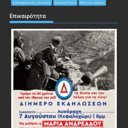
Ενδιαφέρουσες Ιστορίες
Επικαιρότητα
Νέα των Δήμων
Επικαιρότητα