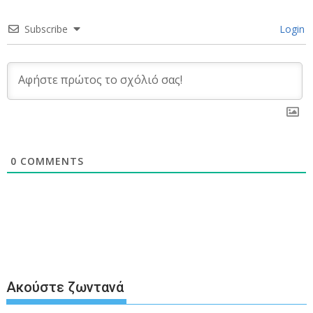
Subscribe
Login
0
COMMENTS
Ακούστε ζωντανά