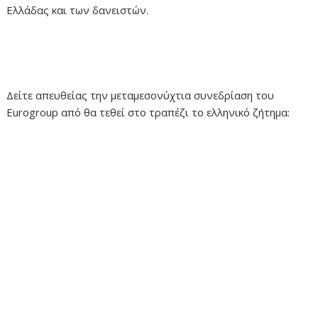
Ελλάδας και των δανειστών.
Δείτε απευθείας την μεταμεσονύχτια συνεδρίαση του
Eurogroup από θα τεθεί στο τραπέζι το ελληνικό ζήτημα: