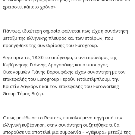
χρειαστεί κάποιο χρόνο».
Πάντως, ιδιαίτερη σημασία φαίνεται πως είχε η συνάντηση
μεταξύ της ελληνικής πλευράς και των εταίρων, που
προηγήθηκε της συνεδρίασης του Eurogroup.
Λίγο πριν τις 18:30 το απόγευμα, ο αντιπρόεδρος της
Κυβέρνησης Γιάννης Δραγασάκης και ο υπουργός
Οικονομικών Γιάνης Βαρουφάκης είχαν συνάντηση με τον
επικεφαλής του Eurogroup Γερούν Ντάισελμπλουμ, την
Κριστίν Λαγκάρντ και τον επικεφαλής του Euroworking
Group Τόμας Βίζερ.
Όπως μετέδωσε το Reuters, επικαλούμενο πηγή από την
ελληνική κυβέρνηση, στην συνάντηση συζητήθηκε τι θα
μπορούσε να αποτελεί μια συμφωνία – «γέφυρα» μεταξύ της