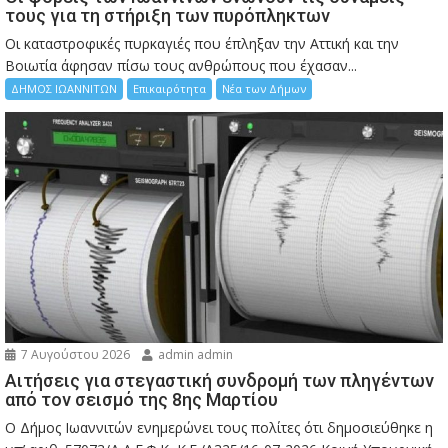
τους για τη στήριξη των πυρόπληκτων
Οι καταστροφικές πυρκαγιές που έπληξαν την Αττική και την
Bοιωτία άφησαν πίσω τους ανθρώπους που έχασαν...
ΔΗΜΟΣ ΙΩΑΝΝΙΤΩΝ
Επικαιρότητα
Νέα των Δήμων
7 Αυγούστου 2026
admin admin
Αιτήσεις για στεγαστική συνδρομή των πληγέντων
από τον σεισμό της 8ης Μαρτίου
Ο Δήμος Ιωαννιτών ενημερώνει τους πολίτες ότι δημοσιεύθηκε η