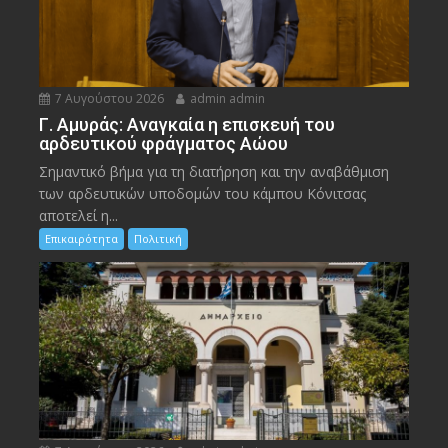
7 Αυγούστου 2026
admin admin
Γ. Αμυράς: Αναγκαία η επισκευή του
αρδευτικού φράγματος Αώου
Σημαντικό βήμα για τη διατήρηση και την αναβάθμιση
των αρδευτικών υποδομών του κάμπου Κόνιτσας
αποτελεί η...
Επικαιρότητα
Πολιτική