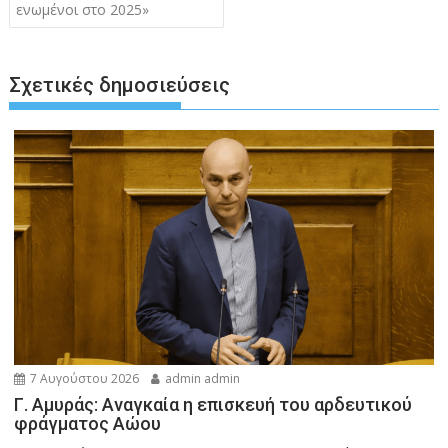
ενωμένοι στο 2025»
Σχετικές δημοσιεύσεις
7 Αυγούστου 2026
admin admin
Γ. Αμυράς: Αναγκαία η επισκευή του αρδευτικού
φράγματος Αώου