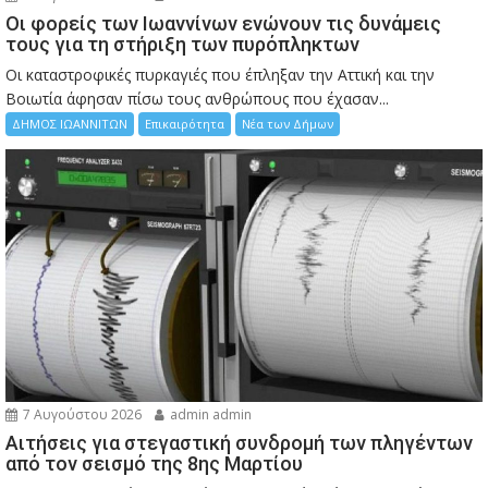
Οι φορείς των Ιωαννίνων ενώνουν τις δυνάμεις
τους για τη στήριξη των πυρόπληκτων
Οι καταστροφικές πυρκαγιές που έπληξαν την Αττική και την
Bοιωτία άφησαν πίσω τους ανθρώπους που έχασαν...
ΔΗΜΟΣ ΙΩΑΝΝΙΤΩΝ
Επικαιρότητα
Νέα των Δήμων
7 Αυγούστου 2026
admin admin
Αιτήσεις για στεγαστική συνδρομή των πληγέντων
από τον σεισμό της 8ης Μαρτίου