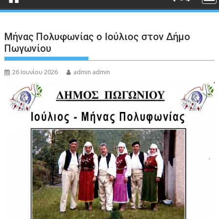
Μήνας Πολυφωνίας ο Ιούλιος στον Δήμο
Πωγωνίου
26 Ιουνίου 2026
admin admin