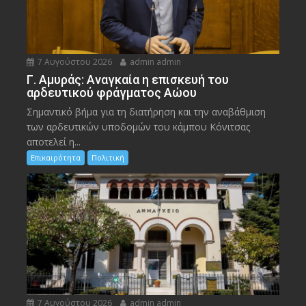
7 Αυγούστου 2026
admin admin
Γ. Αμυράς: Αναγκαία η επισκευή του
αρδευτικού φράγματος Αώου
Σημαντικό βήμα για τη διατήρηση και την αναβάθμιση
των αρδευτικών υποδομών του κάμπου Κόνιτσας
αποτελεί η...
Επικαιρότητα
Πολιτική
7 Αυγούστου 2026
admin admin