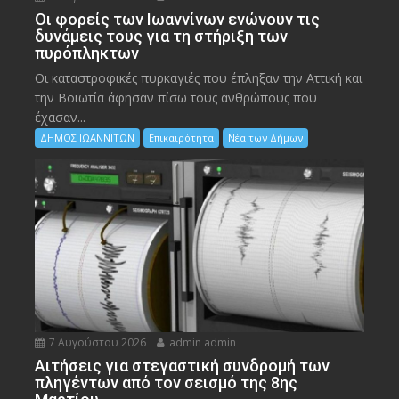
Οι φορείς των Ιωαννίνων ενώνουν τις
δυνάμεις τους για τη στήριξη των
πυρόπληκτων
Οι καταστροφικές πυρκαγιές που έπληξαν την Αττική και
την Bοιωτία άφησαν πίσω τους ανθρώπους που
έχασαν...
ΔΗΜΟΣ ΙΩΑΝΝΙΤΩΝ
Επικαιρότητα
Νέα των Δήμων
7 Αυγούστου 2026
admin admin
Αιτήσεις για στεγαστική συνδρομή των
πληγέντων από τον σεισμό της 8ης