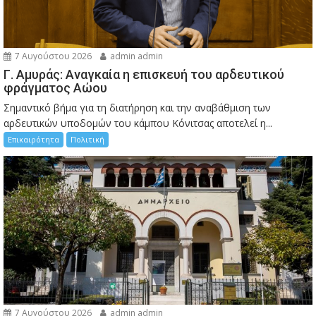
7 Αυγούστου 2026
admin admin
Γ. Αμυράς: Αναγκαία η επισκευή του αρδευτικού
φράγματος Αώου
Σημαντικό βήμα για τη διατήρηση και την αναβάθμιση των
αρδευτικών υποδομών του κάμπου Κόνιτσας αποτελεί η...
Επικαιρότητα
Πολιτική
7 Αυγούστου 2026
admin admin