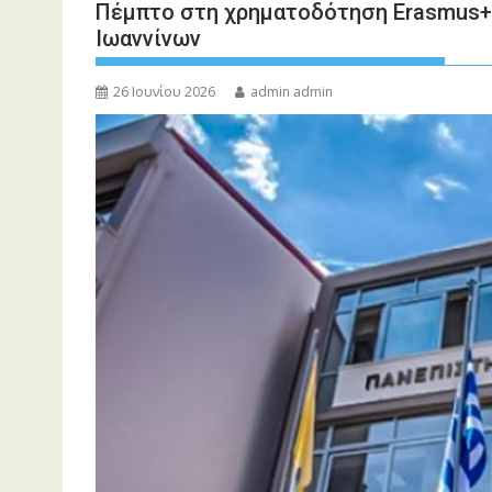
Πέμπτο στη χρηματοδότηση Erasmus+ 
Ιωαννίνων
26 Ιουνίου 2026
admin admin