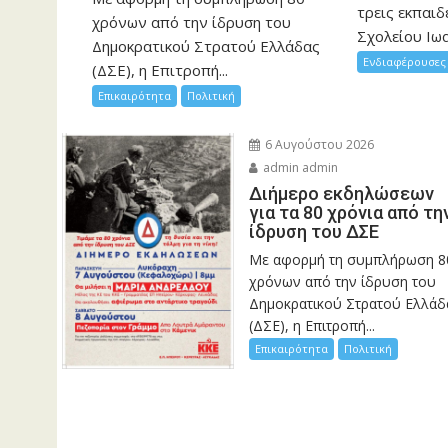
τρεις εκπαιδ
χρόνων από την ίδρυση του
Σχολείου Ιωα
Δημοκρατικού Στρατού Ελλάδας
Ενδιαφέρουσες 
(ΔΣΕ), η Επιτροπή...
Επικαιρότητα
Πολιτική
6 Αυγούστου 2026
admin admin
Διήμερο εκδηλώσεων
για τα 80 χρόνια από τη
ίδρυση του ΔΣΕ
Με αφορμή τη συμπλήρωση 8
χρόνων από την ίδρυση του
Δημοκρατικού Στρατού Ελλάδ
(ΔΣΕ), η Επιτροπή...
Επικαιρότητα
Πολιτική