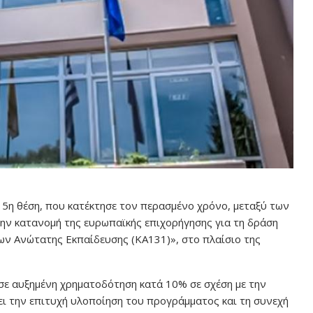
5η θέση, που κατέκτησε τον περασμένο χρόνο, μεταξύ των
ν κατανομή της ευρωπαϊκής επιχορήγησης για τη δράση
ν Ανώτατης Εκπαίδευσης (ΚΑ131)», στο πλαίσιο της
ε αυξημένη χρηματοδότηση κατά 10% σε σχέση με την
ι την επιτυχή υλοποίηση του προγράμματος και τη συνεχή