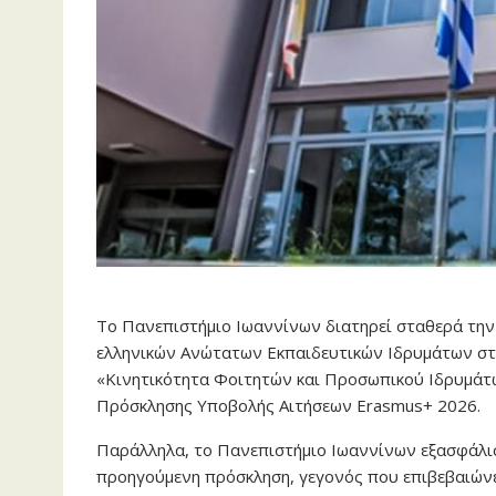
Το Πανεπιστήμιο Ιωαννίνων διατηρεί σταθερά την 
ελληνικών Ανώτατων Εκπαιδευτικών Ιδρυμάτων στη
«Κινητικότητα Φοιτητών και Προσωπικού Ιδρυμάτω
Πρόσκλησης Υποβολής Αιτήσεων Erasmus+ 2026.
Παράλληλα, το Πανεπιστήμιο Ιωαννίνων εξασφάλισ
προηγούμενη πρόσκληση, γεγονός που επιβεβαιώνε