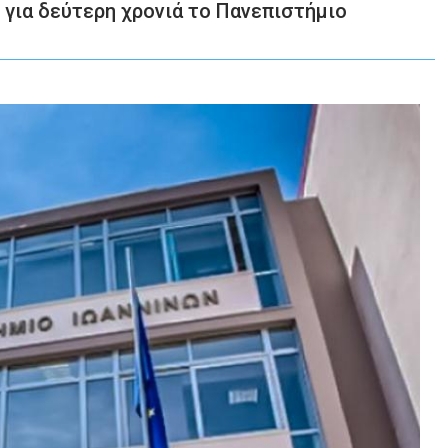
για δεύτερη χρονιά το Πανεπιστήμιο