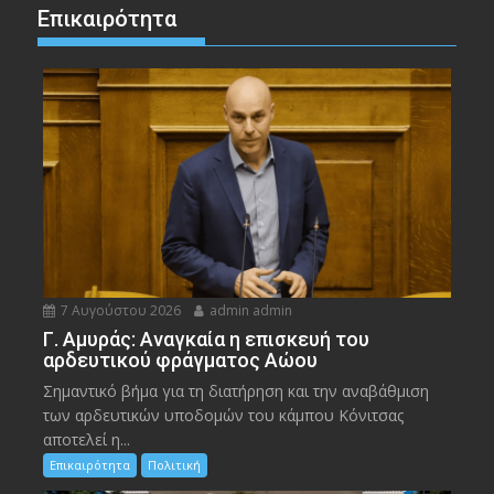
Επικαιρότητα
7 Αυγούστου 2026
admin admin
Γ. Αμυράς: Αναγκαία η επισκευή του
αρδευτικού φράγματος Αώου
Σημαντικό βήμα για τη διατήρηση και την αναβάθμιση
των αρδευτικών υποδομών του κάμπου Κόνιτσας
αποτελεί η...
Επικαιρότητα
Πολιτική