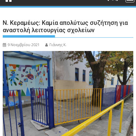
Ν. Κεραμέως: Καμία απολύτως συζήτηση για
αναστολή λειτουργίας σχολείων
9 Νοεμβρίου 2021
Γιάννης Κ.