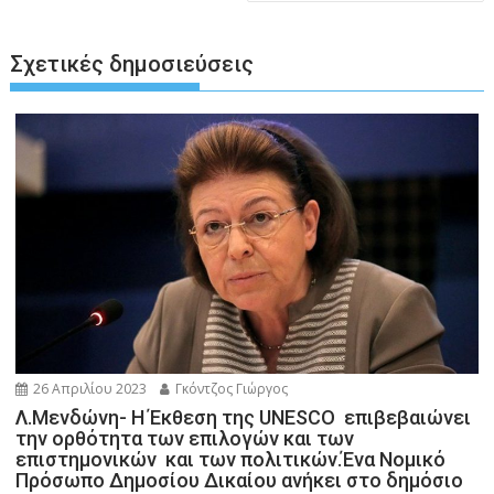
Σχετικές δημοσιεύσεις
26 Απριλίου 2023
Γκόντζος Γιώργος
Λ.Μενδώνη- Η Έκθεση της UNESCO επιβεβαιώνει
την ορθότητα των επιλογών και των
επιστημονικών και των πολιτικών.Ένα Νομικό
Πρόσωπο Δημοσίου Δικαίου ανήκει στο δημόσιο