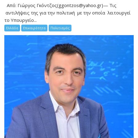
Από: Γιώργος Γκόντζος(ggontzos@yahoo.gr)— Τις
αντιλήψεις της για την πολιτική με την οποία λειτουργεί
το Υπουργείο...
Ελλάδα
Επικαιρότητα
Πολιτισμός