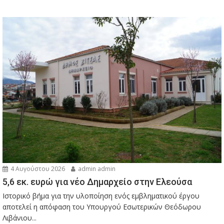
4 Αυγούστου 2026
admin admin
5,6 εκ. ευρώ για νέο Δημαρχείο στην Ελεούσα
Ιστορικό βήμα για την υλοποίηση ενός εμβληματικού έργου
αποτελεί η απόφαση του Υπουργού Εσωτερικών Θεόδωρου
Λιβάνιου...