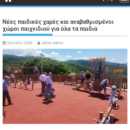
Νέες παιδικές χαρές και αναβαθμισμένοι
χώροι παιχνιδιού για όλα τα παιδιά
9 Ιουνίου 2026
admin admin