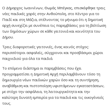
Ο Δήμαρχος Ιωαννίνων, Θωμάς Μπέγκας, επισκέφθηκε τρεις
νέες παιδικές χαρές στην Ανθούπολη, στο Κέντρο για το
Παιδί και στη Μάζια, στέλνοντας το μήνυμα ότι η δημοτική
αρχή συνεχίζει με συνέπεια τις παρεμβάσεις για τη βελτίωση
των δημόσιων χώρων σε κάθε γειτονιά και κοινότητα του
Δήμου.
Τρεις διαφορετικές γειτονιές, ένας κοινός στόχος:
περισσότεροι ασφαλείς, σύγχρονοι και προσβάσιμοι χώροι
παιχνιδιού για όλα τα παιδιά.
Το επόμενο διάστημα οι παρεμβάσεις που έχει
προγραμματίσει η Δημοτική Αρχή περιλαμβάνουν τόσο τη
δημιουργία νέων παιδικών χαρών όσο και τη συντήρηση,
αναβάθμιση και πιστοποίηση υφιστάμενων εγκαταστάσεων,
με στόχο την ασφάλεια, τη λειτουργικότητα και την
καλύτερη δυνατή εμπειρία για τα παιδιά και τις οικογένειές
τους.