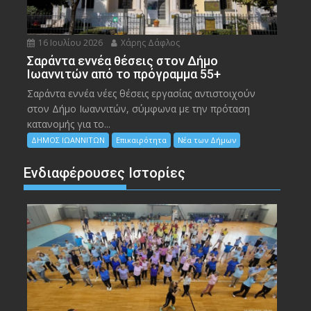
16 Ιουλίου 2026
Χάρης Δάφλος
Σαράντα εννέα θέσεις στον Δήμο
Ιωαννιτών από το πρόγραμμα 55+
Σαράντα εννέα νέες θέσεις εργασίας αντιστοιχούν
στον Δήμο Ιωαννιτών, σύμφωνα με την πρόταση
κατανομής για το...
ΔΗΜΟΣ ΙΩΑΝΝΙΤΩΝ
Επικαιρότητα
Νέα των Δήμων
Ενδιαφέρουσες Ιστορίες