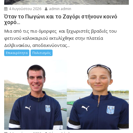
4 Αυγούστου 2026
admin admin
Όταν το Πωγώνι και το Ζαγόρι στήνουν κοινό
χορό…
Μια από τις πιο όμορφες και ξεχωριστές βραδιές του
φετινού καλοκαιριού εκτυλίχθηκε στην πλατεία
Δελβινακίου, αποδεικνύοντας...
Επικαιρότητα
Πολιτισμός