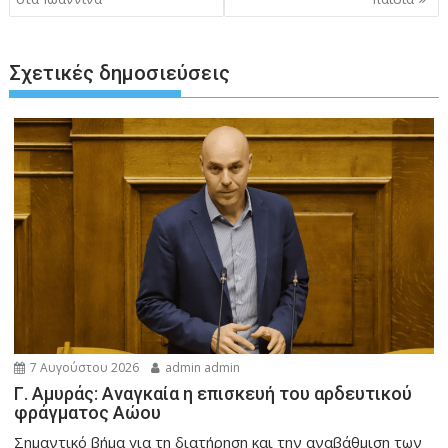
Σχετικές δημοσιεύσεις
7 Αυγούστου 2026
admin admin
Γ. Αμυράς: Αναγκαία η επισκευή του αρδευτικού
φράγματος Αώου
Σημαντικό βήμα για τη διατήρηση και την αναβάθμιση των