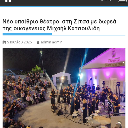
Νέο υπαίθριο θέατρο στη Ζίτσα με δωρεά
της οικογένειας Μιχαήλ Κατσουλίδη
9 Ιουνίου 2026
admin admin