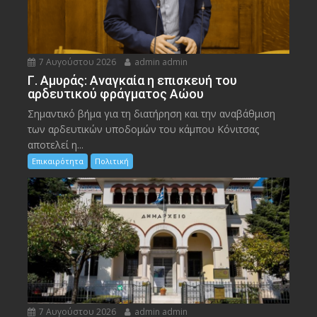
7 Αυγούστου 2026
admin admin
Γ. Αμυράς: Αναγκαία η επισκευή του
αρδευτικού φράγματος Αώου
Σημαντικό βήμα για τη διατήρηση και την αναβάθμιση
των αρδευτικών υποδομών του κάμπου Κόνιτσας
αποτελεί η...
Επικαιρότητα
Πολιτική
7 Αυγούστου 2026
admin admin