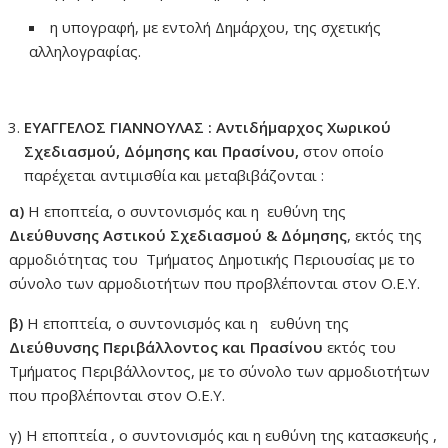
η υπογραφή, με εντολή Δημάρχου, της σχετικής
αλληλογραφίας.
ΕΥΑΓΓΕΛΟΣ ΓΙΑΝΝΟΥΛΑΣ : Αντιδήμαρχος Χωρικού
Σχεδιασμού, Δόμησης και Πρασίνου,
στον οποίο
παρέχεται αντιμισθία και μεταβιβάζονται :
α)
Η εποπτεία, ο συντονισμός και η ευθύνη της
Διεύθυνσης Αστικού Σχεδιασμού & Δόμησης
, εκτός της
αρμοδιότητας του Τμήματος Δημοτικής Περιουσίας με το
σύνολο των αρμοδιοτήτων που προβλέπονται στον Ο.Ε.Υ.
β)
Η εποπτεία, ο συντονισμός και η ευθύνη της
Διεύθυνσης Περιβάλλοντος και Πρασίνου
εκτός του
Τμήματος Περιβάλλοντος, με το σύνολο των αρμοδιοτήτων
που προβλέπονται στον Ο.Ε.Υ.
γ) Η εποπτεία , ο συντονισμός και η ευθύνη της κατασκευής ,