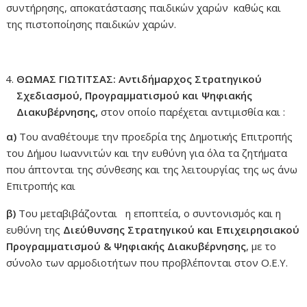
συντήρησης, αποκατάστασης παιδικών χαρών καθώς και
της πιστοποίησης παιδικών χαρών.
ΘΩΜΑΣ ΓΙΩΤΙΤΣΑΣ: Αντιδήμαρχος Στρατηγικού
Σχεδιασμού, Προγραμματισμού και Ψηφιακής
Διακυβέρνησης,
στον οποίο παρέχεται αντιμισθία και :
α)
Του αναθέτουμε την προεδρία της Δημοτικής Επιτροπής
του Δήμου Ιωαννιτών και την ευθύνη για όλα τα ζητήματα
που άπτονται της σύνθεσης και της λειτουργίας της ως άνω
Επιτροπής και
β)
Του μεταβιβάζονται η εποπτεία, ο συντονισμός και η
ευθύνη της
Διεύθυνσης Στρατηγικού και Επιχειρησιακού
Προγραμματισμού & Ψηφιακής Διακυβέρνησης
, με το
σύνολο των αρμοδιοτήτων που προβλέπονται στον Ο.Ε.Υ.