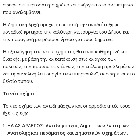
αφιερώσει περισσότερο χρόνο και ενέργεια στο αντικείμενο
που αναλαμβάνει.
Η Δημοτική Αρχή προχωρά σε αυτή την αναδιάταξη με
μοναδικό κριτήριο την καλύτερη λειτουργία του Δήμου και
την παραγωγή μετρήσιμου έργου για τους δημότες.
Η αξιολόγηση του νέου σχήματος θα είναι καθημερινή και
διαρκής, με βάση την ανταπόκριση στις ανάγκες των
πολιτών, την πρόοδο των έργων, την επίλυση προβλημάτων
και τη συνολική λειτουργία των υπηρεσιών”, αναφέρεται στο
δελτίο τύπου.
Το νέο σχήμα
Το νέο σχήμα των αντιδημάρχων και οι αρμοδιότητές τους
έχει ως εξής:
ΗΛΙΑΣ ΑΡΛΕΤΟΣ: Αντιδήμαρχος Δημοτικών Ενοτήτων
Ανατολής και Περάματος και Δημοτικών Οχημάτων
,