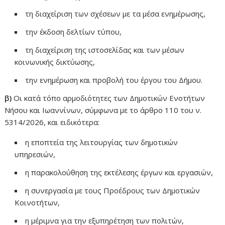
τη διαχείριση των σχέσεων με τα μέσα ενημέρωσης,
την έκδοση δελτίων τύπου,
τη διαχείριση της ιστοσελίδας και των μέσων
κοινωνικής δικτύωσης,
την ενημέρωση και προβολή του έργου του Δήμου.
β)
Οι κατά τόπο αρμοδιότητες των Δημοτικών Ενοτήτων
Νήσου και Ιωαννίνων, σύμφωνα με το άρθρο 110 του ν.
5314/2026, και ειδικότερα:
η εποπτεία της λειτουργίας των δημοτικών
υπηρεσιών,
η παρακολούθηση της εκτέλεσης έργων και εργασιών,
η συνεργασία με τους Προέδρους των Δημοτικών
Κοινοτήτων,
η μέριμνα για την εξυπηρέτηση των πολιτών,