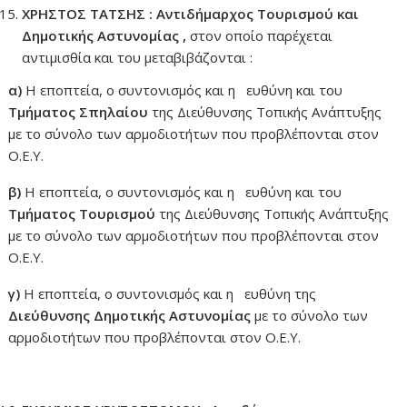
ΧΡΗΣΤΟΣ ΤΑΤΣΗΣ : Αντιδήμαρχος Τουρισμού και
Δημοτικής Αστυνομίας ,
στον οποίο παρέχεται
αντιμισθία και του μεταβιβάζονται :
α)
Η εποπτεία, ο συντονισμός και η ευθύνη και του
Τμήματος Σπηλαίου
της Διεύθυνσης Τοπικής Ανάπτυξης
με το σύνολο των αρμοδιοτήτων που προβλέπονται στον
Ο.Ε.Υ.
β)
Η εποπτεία, ο συντονισμός και η ευθύνη και του
Τμήματος Τουρισμού
της Διεύθυνσης Τοπικής Ανάπτυξης
με το σύνολο των αρμοδιοτήτων που προβλέπονται στον
Ο.Ε.Υ.
γ)
Η εποπτεία, ο συντονισμός και η ευθύνη της
Διεύθυνσης Δημοτικής Αστυνομίας
με το σύνολο των
αρμοδιοτήτων που προβλέπονται στον Ο.Ε.Υ.