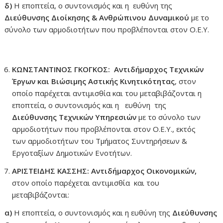
δ)
Η εποπτεία, ο συντονισμός και η ευθύνη της
Διεύθυνσης Διοίκησης & Ανθρώπινου Δυναμικού
με το
σύνολο των αρμοδιοτήτων που προβλέπονται στον Ο.Ε.Υ.
ΚΩΝΣΤΑΝΤΙΝΟΣ ΓΚΟΓΚΟΣ: Αντιδήμαρχος Τεχνικών
Έργων και Βιώσιμης Αστικής Κινητικότητας
, στον
οποίο παρέχεται αντιμισθία και του μεταβιβάζονται η
εποπτεία, ο συντονισμός και η ευθύνη της
Διεύθυνσης Τεχνικών Υπηρεσιών
με το σύνολο των
αρμοδιοτήτων που προβλέπονται στον Ο.Ε.Υ., εκτός
των αρμοδιοτήτων του Τμήματος Συντηρήσεων &
Εργοταξίων Δημοτικών Ενοτήτων.
ΑΡΙΣΤΕΙΔΗΣ ΚΑΣΣΗΣ: Αντιδήμαρχος Οικονομικών,
στον οποίο παρέχεται αντιμισθία και του
μεταβιβάζονται:
α)
Η εποπτεία, ο συντονισμός και η ευθύνη της
Διεύθυνσης