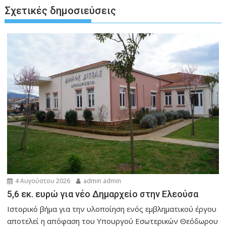
Σχετικές δημοσιεύσεις
4 Αυγούστου 2026
admin admin
5,6 εκ. ευρώ για νέο Δημαρχείο στην Ελεούσα
Ιστορικό βήμα για την υλοποίηση ενός εμβληματικού έργου
αποτελεί η απόφαση του Υπουργού Εσωτερικών Θεόδωρου