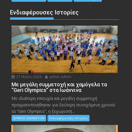
Ενδιαφέρουσες Ιστορίες
27 Μαΐου 2026
admin admin
Με μεγάλη συμμετοχή και χαμόγελα τα
“Geri Olympics” στα Ιωάννινα
Με ιδιαίτερη επιτυχία και μεγάλη συμμετοχή
πραγματοποιήθηκαν για δεύτερη συνεχόμενη χρονιά
τα “Geri Olympics”, η ξεχωριστή...
ΔΗΜΟΣ ΙΩΑΝΝΙΤΩΝ
Ενδιαφέρουσες Ιστορίες