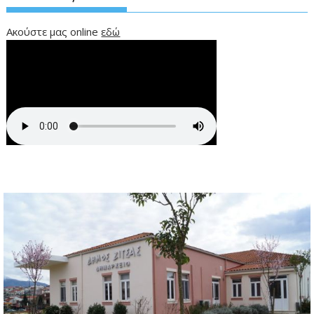
Ακούστε μας online
εδώ