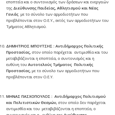
εποπτεία και ο συντονισμός των δράσεων και ενεργειών
της
Διεύθυνσης Παιδείας, Αθλητισμού και Νέας
Γενιάς
με το σύνολο των αρμοδιοτήτων που
προβλέπονται στον Ο.Ε.Υ., εκτός των αρμοδιοτήτων του
Tμήματος Αθλητισμού.
ΔΗΜΗΤΡΙΟΣ ΜΠΟΥΤΣΗΣ : Αντιδήμαρχος Πολιτικής
Προστασίας,
στον οποίο παρέχεται αντιμισθία και του
μεταβιβάζονται η εποπτεία, ο συντονισμός και η
ευθύνη του
Αυτοτελούς
Τμήματος Πολιτικής
Προστασίας
, με το σύνολο των αρμοδιοτήτων που
προβλέπονται στον Ο.Ε.Υ.
ΜΗΝΑΣ ΠΑΣΧΟΠΟΥΛΟΣ : Αντιδήμαρχος Πολιτισμού
και Πολιτιστικών Θεσμών,
στον οποίο δεν παρέχεται
αντιμισθία και του μεταβιβάζονται η εποπτεία, ο
συντονισμός και η ευθύνη της
Διεύθυνσης