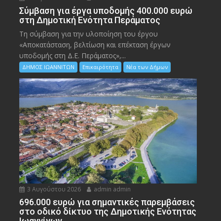
Σύμβαση για έργα υποδομής 400.000 ευρώ
στη Δημοτική Ενότητα Περάματος
Τη σύμβαση για την υλοποίηση του έργου
«Αποκατάσταση, βελτίωση και επέκταση έργων
υποδομής στη Δ.Ε. Περάματος»,...
ΔΗΜΟΣ ΙΩΑΝΝΙΤΩΝ
Επικαιρότητα
Νέα των Δήμων
3 Αυγούστου 2026
admin admin
696.000 ευρώ για σημαντικές παρεμβάσεις
στο οδικό δίκτυο της Δημοτικής Ενότητας
Ιωαννίνων