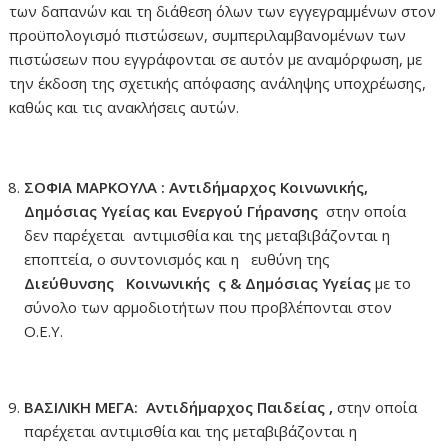
των δαπανών και τη διάθεση όλων των εγγεγραμμένων στον
προϋπολογισμό πιστώσεων, συμπεριλαμβανομένων των
πιστώσεων που εγγράφονται σε αυτόν με αναμόρφωση, με
την έκδοση της σχετικής απόφασης ανάληψης υποχρέωσης,
καθώς και τις ανακλήσεις αυτών.
ΣΟΦΙΑ ΜΑΡΚΟΥΛΑ : Αντιδήμαρχος Κοινωνικής,
Δημόσιας Υγείας και Ενεργού Γήρανσης
στην οποία
δεν παρέχεται αντιμισθία και της μεταβιβάζονται η
εποπτεία, ο συντονισμός και η ευθύνη της
Διεύθυνσης Κοινωνικής ς & Δημόσιας Υγείας
με το
σύνολο των αρμοδιοτήτων που προβλέπονται στον
Ο.Ε.Υ.
ΒΑΣΙΛΙΚΗ ΜΕΓΑ: Αντιδήμαρχος Παιδείας ,
στην οποία
παρέχεται αντιμισθία και της μεταβιβάζονται η