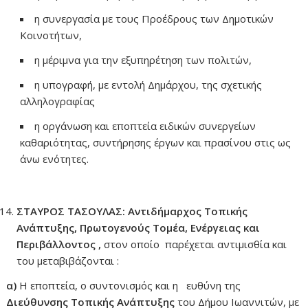
η συνεργασία με τους Προέδρους των Δημοτικών
Κοινοτήτων,
η μέριμνα για την εξυπηρέτηση των πολιτών,
η υπογραφή, με εντολή Δημάρχου, της σχετικής
αλληλογραφίας
η οργάνωση και εποπτεία ειδικών συνεργείων
καθαριότητας, συντήρησης έργων και πρασίνου στις ως
άνω ενότητες.
ΣΤΑΥΡΟΣ ΤΑΣΟΥΛΑΣ: Αντιδήμαρχος Τοπικής
Ανάπτυξης, Πρωτογενούς Τομέα, Ενέργειας και
Περιβάλλοντος ,
στον οποίο παρέχεται αντιμισθία και
του μεταβιβάζονται :
α)
Η εποπτεία, ο συντονισμός και η ευθύνη της
Διεύθυνσης Τοπικής Ανάπτυξης
του Δήμου Ιωαννιτών, με