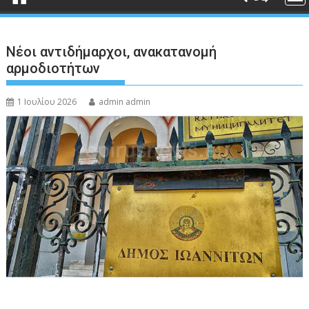
Νέοι αντιδήμαρχοι, ανακατανομή
αρμοδιοτήτων
1 Ιουλίου 2026
admin admin