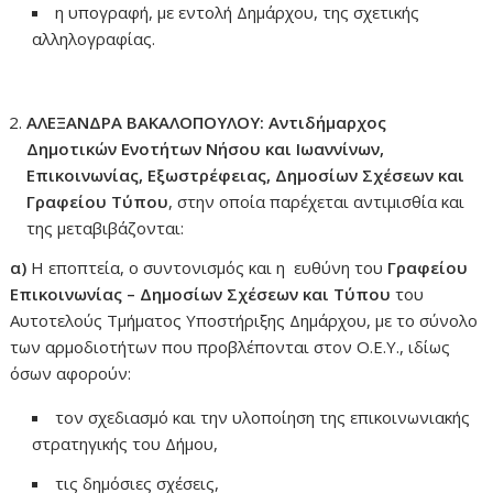
η υπογραφή, με εντολή Δημάρχου, της σχετικής
αλληλογραφίας.
ΑΛΕΞΑΝΔΡΑ ΒΑΚΑΛΟΠΟΥΛΟΥ: Αντιδήμαρχος
Δημοτικών Ενοτήτων Νήσου και Ιωαννίνων,
Επικοινωνίας, Εξωστρέφειας, Δημοσίων Σχέσεων και
Γραφείου Τύπου
, στην οποία παρέχεται αντιμισθία και
της μεταβιβάζονται:
α)
Η εποπτεία, ο συντονισμός και η ευθύνη του
Γραφείου
Επικοινωνίας – Δημοσίων Σχέσεων και Τύπου
του
Αυτοτελούς Τμήματος Υποστήριξης Δημάρχου, με το σύνολο
των αρμοδιοτήτων που προβλέπονται στον Ο.Ε.Υ., ιδίως
όσων αφορούν:
τον σχεδιασμό και την υλοποίηση της επικοινωνιακής
στρατηγικής του Δήμου,
τις δημόσιες σχέσεις,