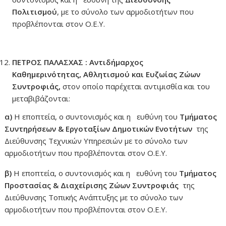
Πολιτισμού
, με το σύνολο των αρμοδιοτήτων που
προβλέπονται στον Ο.Ε.Υ.
ΠΕΤΡΟΣ ΠΑΛΑΣΧΑΣ : Αντιδήμαρχος
Καθημερινότητας, Αθλητισμού και Ευζωίας Ζώων
Συντροφιάς,
στον οποίο παρέχεται αντιμισθία και του
μεταβιβάζονται:
α)
Η εποπτεία, ο συντονισμός και η ευθύνη του
Τμήματος
Συντηρήσεων & Εργοταξίων Δημοτικών Ενοτήτων
της
Διεύθυνσης Τεχνικών Υπηρεσιών με το σύνολο των
αρμοδιοτήτων που προβλέπονται στον Ο.Ε.Υ.
β)
Η εποπτεία, ο συντονισμός και η ευθύνη του
Τμήματος
Προστασίας & Διαχείρισης Ζώων Συντροφιάς
της
Διεύθυνσης Τοπικής Ανάπτυξης με το σύνολο των
αρμοδιοτήτων που προβλέπονται στον Ο.Ε.Υ.