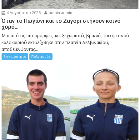
4 Αυγούστου 2026
admin admin
Όταν το Πωγώνι και το Ζαγόρι στήνουν κοινό
χορό…
Μια από τις πιο όμορφες και ξεχωριστές βραδιές του φετινού
καλοκαιριού εκτυλίχθηκε στην πλατεία Δελβινακίου,
αποδεικνύοντας...
Επικαιρότητα
Πολιτισμός