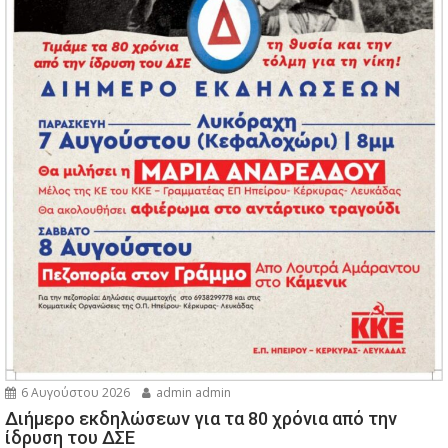
6 Αυγούστου 2026
admin admin
Διήμερο εκδηλώσεων για τα 80 χρόνια από την
ίδρυση του ΔΣΕ