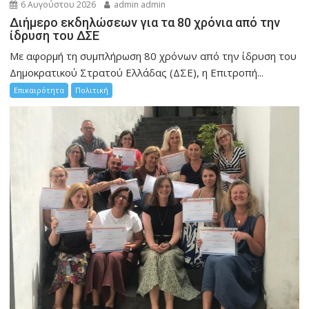
6 Αυγούστου 2026
admin admin
Διήμερο εκδηλώσεων για τα 80 χρόνια από την
ίδρυση του ΔΣΕ
Με αφορμή τη συμπλήρωση 80 χρόνων από την ίδρυση του
Δημοκρατικού Στρατού Ελλάδας (ΔΣΕ), η Επιτροπή...
Επικαιρότητα
Πολιτική