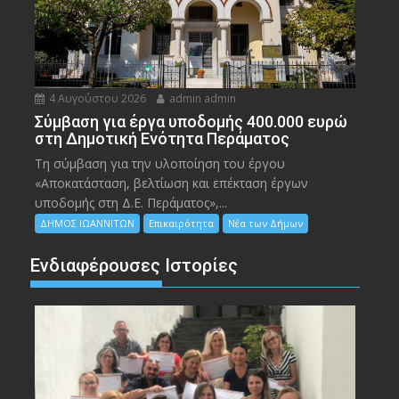
4 Αυγούστου 2026
admin admin
Σύμβαση για έργα υποδομής 400.000 ευρώ
στη Δημοτική Ενότητα Περάματος
Τη σύμβαση για την υλοποίηση του έργου
«Αποκατάσταση, βελτίωση και επέκταση έργων
υποδομής στη Δ.Ε. Περάματος»,...
ΔΗΜΟΣ ΙΩΑΝΝΙΤΩΝ
Επικαιρότητα
Νέα των Δήμων
Ενδιαφέρουσες Ιστορίες