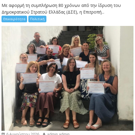
Με αφορμή τη συμπλήρωση 80 χρόνων από την ίδρυση του
Δημοκρατικού Στρατού Ελλάδας (ΔΣΕ), η Επιτροπή...
Επικαιρότητα
Πολιτική
6 Αυγούστου 2026
admin admin