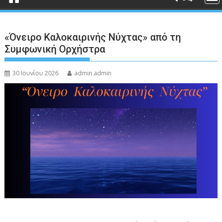
«Όνειρο Καλοκαιρινής Νύχτας» από τη
Συμφωνική Ορχήστρα
30 Ιουνίου 2026
admin admin