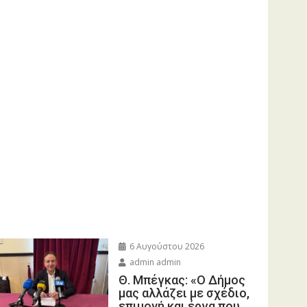
6 Αυγούστου 2026
admin admin
Θ. Μπέγκας: «Ο Δήμος
μας αλλάζει με σχέδιο,
επιμονή και έργα που