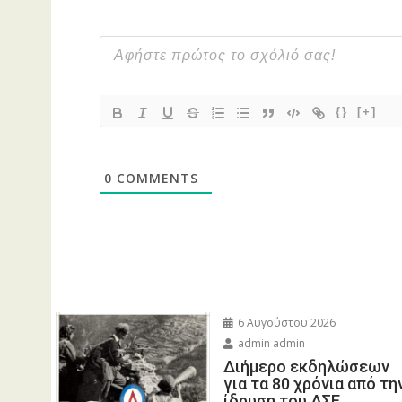
{}
[+]
0
COMMENTS
6 Αυγούστου 2026
admin admin
Διήμερο εκδηλώσεων
για τα 80 χρόνια από τη
ίδρυση του ΔΣΕ