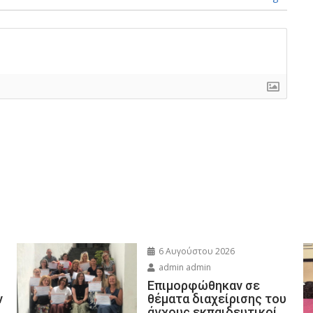
6 Αυγούστου 2026
admin admin
Eπιμορφώθηκαν σε
ν
θέματα διαχείρισης του
άγχους εκπαιδευτικοί