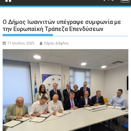
Ο Δήμος Ιωαννιτών υπέγραψε συμφωνία με
την Ευρωπαϊκή Τράπεζα Επενδύσεων
11 Ιουλίου 2025
Χάρης Δάφλος