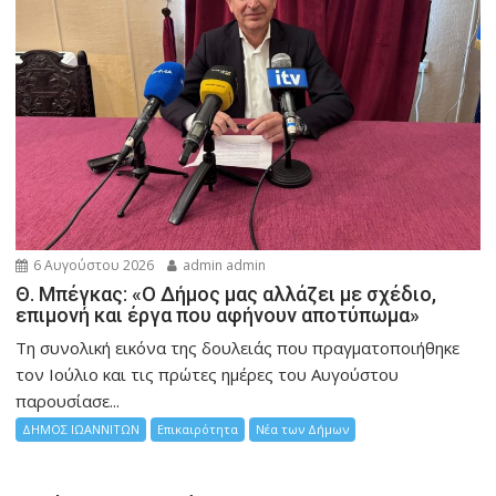
6 Αυγούστου 2026
admin admin
Θ. Μπέγκας: «Ο Δήμος μας αλλάζει με σχέδιο,
επιμονή και έργα που αφήνουν αποτύπωμα»
Τη συνολική εικόνα της δουλειάς που πραγματοποιήθηκε
τον Ιούλιο και τις πρώτες ημέρες του Αυγούστου
παρουσίασε...
ΔΗΜΟΣ ΙΩΑΝΝΙΤΩΝ
Επικαιρότητα
Νέα των Δήμων