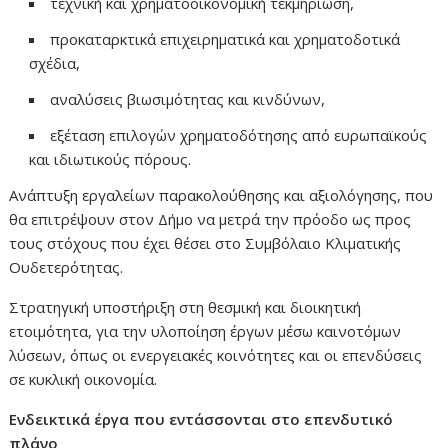
τεχνική και χρηματοοικονομική τεκμηρίωση,
προκαταρκτικά επιχειρηματικά και χρηματοδοτικά
σχέδια,
αναλύσεις βιωσιμότητας και κινδύνων,
εξέταση επιλογών χρηματοδότησης από ευρωπαϊκούς
και ιδιωτικούς πόρους.
Ανάπτυξη εργαλείων παρακολούθησης και αξιολόγησης, που
θα επιτρέψουν στον Δήμο να μετρά την πρόοδο ως προς
τους στόχους που έχει θέσει στο Συμβόλαιο Κλιματικής
Ουδετερότητας.
Στρατηγική υποστήριξη στη θεσμική και διοικητική
ετοιμότητα, για την υλοποίηση έργων μέσω καινοτόμων
λύσεων, όπως οι ενεργειακές κοινότητες και οι επενδύσεις
σε κυκλική οικονομία.
Ενδεικτικά έργα που εντάσσονται στο επενδυτικό
πλάνο