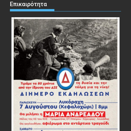
Επικαιρότητα