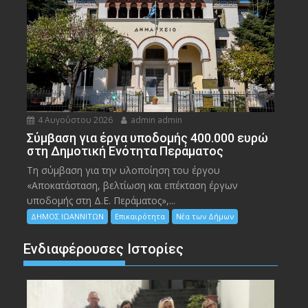
4 Αυγούστου 2026
admin admin
Σύμβαση για έργα υποδομής 400.000 ευρώ
στη Δημοτική Ενότητα Περάματος
Τη σύμβαση για την υλοποίηση του έργου
«Αποκατάσταση, βελτίωση και επέκταση έργων
υποδομής στη Δ.Ε. Περάματος»,...
ΔΗΜΟΣ ΙΩΑΝΝΙΤΩΝ
Επικαιρότητα
Νέα των Δήμων
Ενδιαφέρουσες Ιστορίες