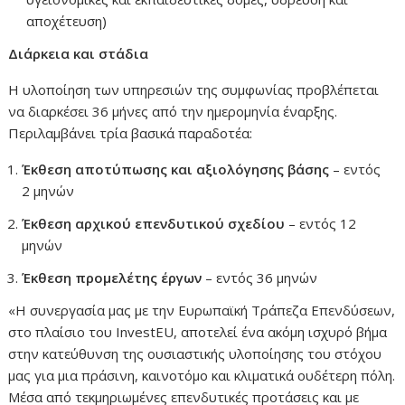
αποχέτευση)
Διάρκεια και στάδια
Η υλοποίηση των υπηρεσιών της συμφωνίας προβλέπεται
να διαρκέσει 36 μήνες από την ημερομηνία έναρξης.
Περιλαμβάνει τρία βασικά παραδοτέα:
Έκθεση αποτύπωσης και αξιολόγησης βάσης
– εντός
2 μηνών
Έκθεση αρχικού επενδυτικού σχεδίου
– εντός 12
μηνών
Έκθεση προμελέτης έργων
– εντός 36 μηνών
«Η συνεργασία μας με την Ευρωπαϊκή Τράπεζα Επενδύσεων,
στο πλαίσιο του InvestEU, αποτελεί ένα ακόμη ισχυρό βήμα
στην κατεύθυνση της ουσιαστικής υλοποίησης του στόχου
μας για μια πράσινη, καινοτόμο και κλιματικά ουδέτερη πόλη.
Μέσα από τεκμηριωμένες επενδυτικές προτάσεις και με