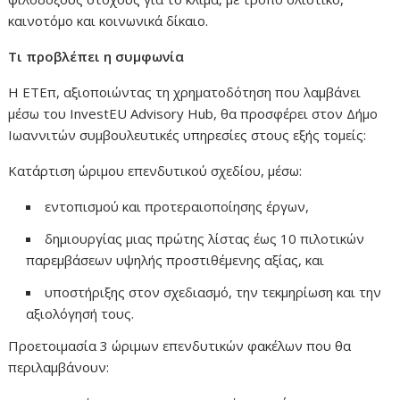
καινοτόμο και κοινωνικά δίκαιο.
Τι προβλέπει η συμφωνία
Η ΕΤΕπ, αξιοποιώντας τη χρηματοδότηση που λαμβάνει
μέσω του InvestEU Advisory Hub, θα προσφέρει στον Δήμο
Ιωαννιτών συμβουλευτικές υπηρεσίες στους εξής τομείς:
Κατάρτιση ώριμου επενδυτικού σχεδίου, μέσω:
εντοπισμού και προτεραιοποίησης έργων,
δημιουργίας μιας πρώτης λίστας έως 10 πιλοτικών
παρεμβάσεων υψηλής προστιθέμενης αξίας, και
υποστήριξης στον σχεδιασμό, την τεκμηρίωση και την
αξιολόγησή τους.
Προετοιμασία 3 ώριμων επενδυτικών φακέλων που θα
περιλαμβάνουν: