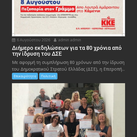
6 Αυγούστου 2026
admin admin
Διήμερο εκδηλώσεων για τα 80 χρόνια από
την ίδρυση του ΔΣΕ
Με αφορμή τη συμπλήρωση 80 χρόνων από την ίδρυση
του Δημοκρατικού Στρατού Ελλάδας (ΔΣΕ), η Επιτροπή...
Επικαιρότητα
Πολιτική