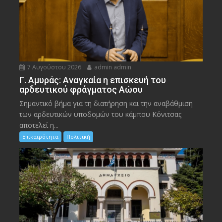
7 Αυγούστου 2026
admin admin
Γ. Αμυράς: Αναγκαία η επισκευή του
αρδευτικού φράγματος Αώου
Σημαντικό βήμα για τη διατήρηση και την αναβάθμιση
των αρδευτικών υποδομών του κάμπου Κόνιτσας
αποτελεί η...
Επικαιρότητα
Πολιτική