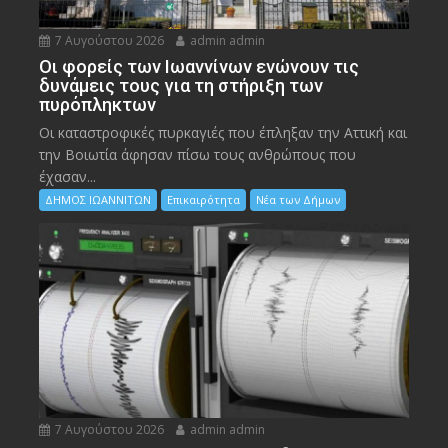
7 Αυγούστου 2026
admin admin
Οι φορείς των Ιωαννίνων ενώνουν τις
δυνάμεις τους για τη στήριξη των
πυρόπληκτων
Οι καταστροφικές πυρκαγιές που έπληξαν την Αττική και
την Bοιωτία άφησαν πίσω τους ανθρώπους που
έχασαν...
ΔΗΜΟΣ ΙΩΑΝΝΙΤΩΝ
Επικαιρότητα
Νέα των Δήμων
7 Αυγούστου 2026
admin admin