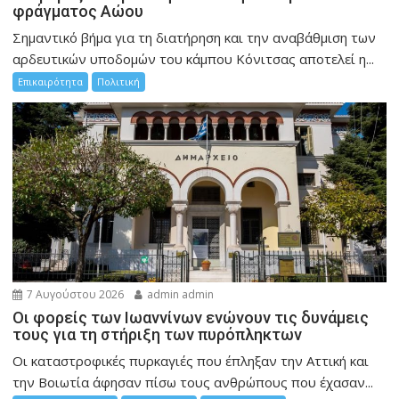
φράγματος Αώου
Σημαντικό βήμα για τη διατήρηση και την αναβάθμιση των
αρδευτικών υποδομών του κάμπου Κόνιτσας αποτελεί η...
Επικαιρότητα
Πολιτική
7 Αυγούστου 2026
admin admin
Οι φορείς των Ιωαννίνων ενώνουν τις δυνάμεις
τους για τη στήριξη των πυρόπληκτων
Οι καταστροφικές πυρκαγιές που έπληξαν την Αττική και
την Bοιωτία άφησαν πίσω τους ανθρώπους που έχασαν...