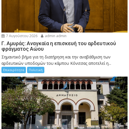
7 Αυγούστου 2026
admin admin
Γ. Αμυράς: Αναγκαία η επισκευή του αρδευτικού
φράγματος Αώου
Σημαντικό βήμα για τη διατήρηση και την αναβάθμιση των
αρδευτικών υποδομών του κάμπου Κόνιτσας αποτελεί η...
Επικαιρότητα
Πολιτική