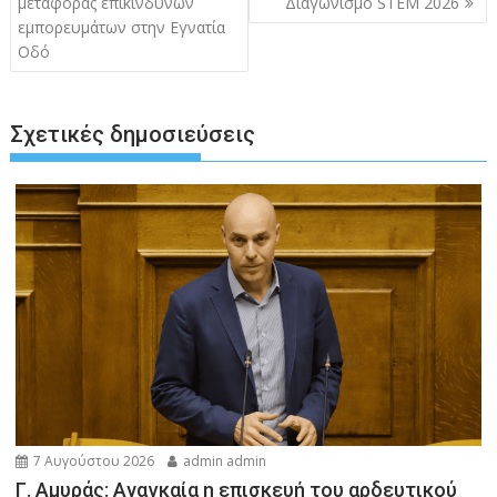
μεταφοράς επικίνδυνων
Διαγωνισμό STEM 2026
εμπορευμάτων στην Εγνατία
Οδό
Σχετικές δημοσιεύσεις
7 Αυγούστου 2026
admin admin
Γ. Αμυράς: Αναγκαία η επισκευή του αρδευτικού