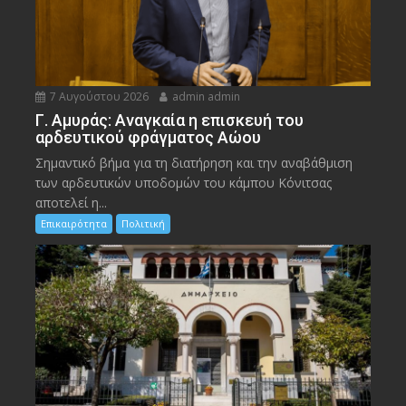
7 Αυγούστου 2026
admin admin
Γ. Αμυράς: Αναγκαία η επισκευή του
αρδευτικού φράγματος Αώου
Σημαντικό βήμα για τη διατήρηση και την αναβάθμιση
των αρδευτικών υποδομών του κάμπου Κόνιτσας
αποτελεί η...
Επικαιρότητα
Πολιτική