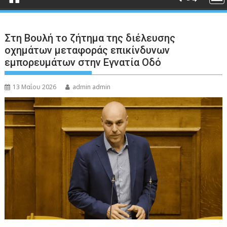
Στη Βουλή το ζήτημα της διέλευσης
οχημάτων μεταφοράς επικίνδυνων
εμπορευμάτων στην Εγνατία Οδό
13 Μαΐου 2026
admin admin