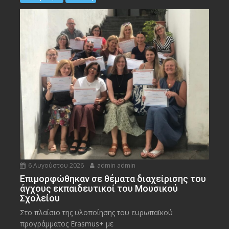
6 Αυγούστου 2026
admin admin
Eπιμορφώθηκαν σε θέματα διαχείρισης του
άγχους εκπαιδευτικοί του Μουσικού
Σχολείου
Στο πλαίσιο της υλοποίησης του ευρωπαϊκού
προγράμματος Erasmus+ με