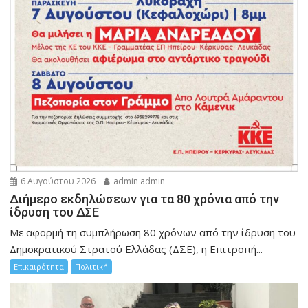
6 Αυγούστου 2026
admin admin
Διήμερο εκδηλώσεων για τα 80 χρόνια από την
ίδρυση του ΔΣΕ
Με αφορμή τη συμπλήρωση 80 χρόνων από την ίδρυση του
Δημοκρατικού Στρατού Ελλάδας (ΔΣΕ), η Επιτροπή...
Επικαιρότητα
Πολιτική