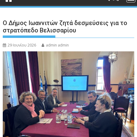
Ο Δήμος Ιωαννιτών ζητά δεσμεύσεις για το
στρατόπεδο Βελισσαρίου
29 Ιουνίου 2026
admin admin