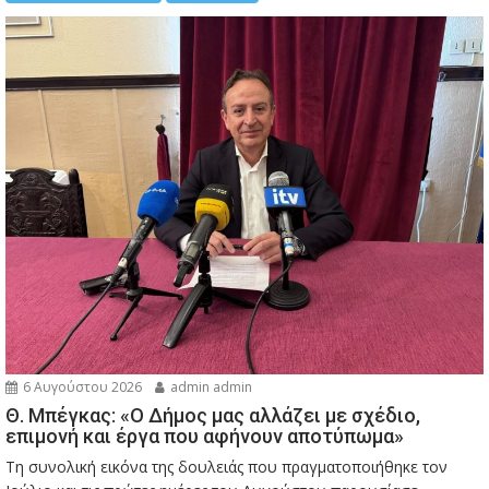
6 Αυγούστου 2026
admin admin
Θ. Μπέγκας: «Ο Δήμος μας αλλάζει με σχέδιο,
επιμονή και έργα που αφήνουν αποτύπωμα»
Τη συνολική εικόνα της δουλειάς που πραγματοποιήθηκε τον