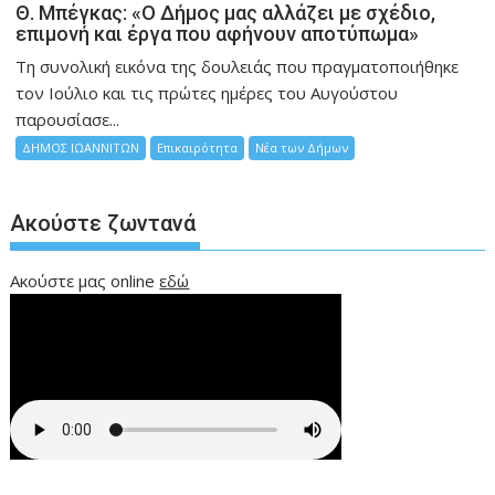
Θ. Μπέγκας: «Ο Δήμος μας αλλάζει με σχέδιο,
επιμονή και έργα που αφήνουν αποτύπωμα»
Τη συνολική εικόνα της δουλειάς που πραγματοποιήθηκε
τον Ιούλιο και τις πρώτες ημέρες του Αυγούστου
παρουσίασε...
ΔΗΜΟΣ ΙΩΑΝΝΙΤΩΝ
Επικαιρότητα
Νέα των Δήμων
Ακούστε ζωντανά
Ακούστε μας online
εδώ