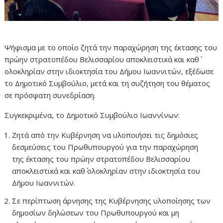
Ψήφισμα με το οποίο ζητά την παραχώρηση της έκτασης του
πρώην στρατοπέδου Βελισσαρίου αποκλειστικά και καθ΄
ολοκληρίαν στην ιδιοκτησία του Δήμου Ιωαννιτών, εξέδωσε
το Δημοτικό Συμβούλιο, μετά και τη συζήτηση του θέματος
σε πρόσφατη συνεδρίαση.
Συγκεκριμένα, το Δημοτικό Συμβούλιο Ιωαννίνων:
Ζητά από την Κυβέρνηση να υλοποιήσει τις δημόσιες
δεσμεύσεις του Πρωθυπουργού για την παραχώρηση
της έκτασης του πρώην στρατοπέδου Βελισσαρίου
αποκλειστικά και καθ΄ ολοκληρίαν στην ιδιοκτησία του
Δήμου Ιωαννιτών.
Σε περίπτωση άρνησης της Κυβέρνησης υλοποίησης των
δημοσίων δηλώσεων του Πρωθυπουργού και μη