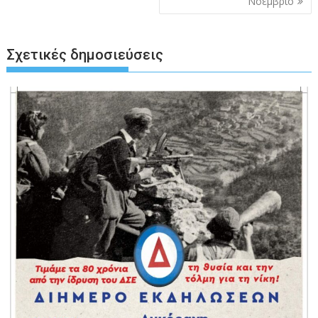
Νοέμβριο
Σχετικές δημοσιεύσεις