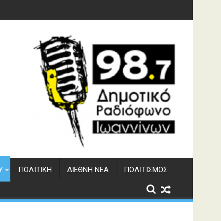
Υ
ΠΟΛΙΤΙΚΉ
ΔΙΕΘΝΉ ΝΈΑ
ΠΟΛΙΤΙΣΜΌΣ