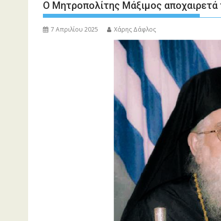
Ο Μητροπολίτης Μάξιμος αποχαιρετά
7 Απριλίου 2025
Χάρης Δάφλος