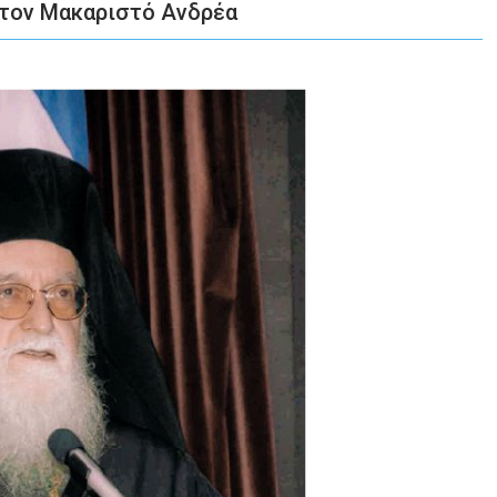
 τον Μακαριστό Ανδρέα