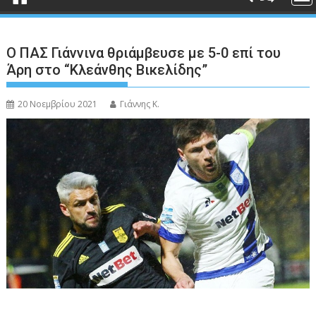
Ο ΠΑΣ Γιάννινα θριάμβευσε με 5-0 επί του
Άρη στο “Κλεάνθης Βικελίδης”
20 Νοεμβρίου 2021
Γιάννης Κ.