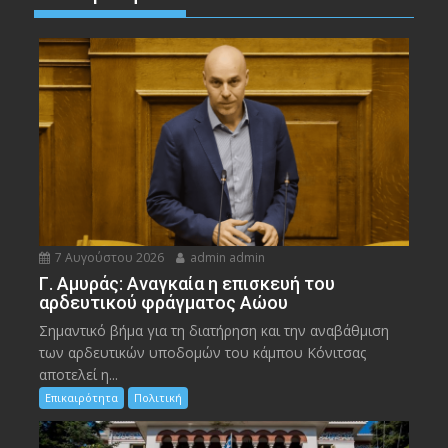
7 Αυγούστου 2026
admin admin
Γ. Αμυράς: Αναγκαία η επισκευή του
αρδευτικού φράγματος Αώου
Σημαντικό βήμα για τη διατήρηση και την αναβάθμιση
των αρδευτικών υποδομών του κάμπου Κόνιτσας
αποτελεί η...
Επικαιρότητα
Πολιτική