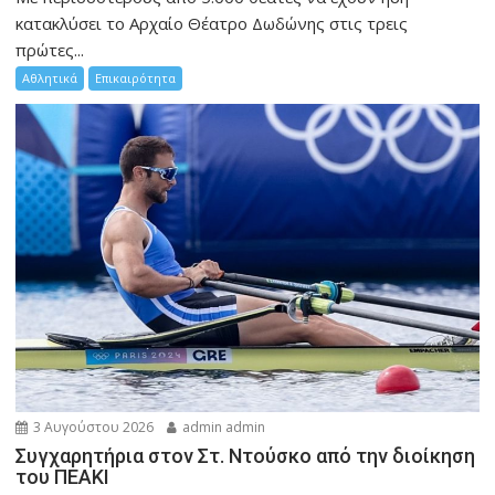
κατακλύσει το Αρχαίο Θέατρο Δωδώνης στις τρεις
πρώτες...
Αθλητικά
Επικαιρότητα
3 Αυγούστου 2026
admin admin
Συγχαρητήρια στον Στ. Ντούσκο από την διοίκηση
του ΠΕΑΚΙ