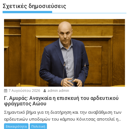
Σχετικές δημοσιεύσεις
7 Αυγούστου 2026
admin admin
Γ. Αμυράς: Αναγκαία η επισκευή του αρδευτικού
φράγματος Αώου
Σημαντικό βήμα για τη διατήρηση και την αναβάθμιση των
αρδευτικών υποδομών του κάμπου Κόνιτσας αποτελεί η...
Επικαιρότητα
Πολιτική