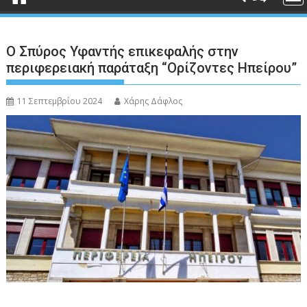
Ο Σπύρος Υφαντής επικεφαλής στην
περιφερειακή παράταξη “Ορίζοντες Ηπείρου”
11 Σεπτεμβρίου 2024
Χάρης Δάφλος