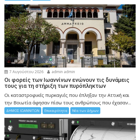
7 Αυγούστου 2026
admin admin
Οι φορείς των Ιωαννίνων ενώνουν τις δυνάμεις
τους για τη στήριξη των πυρόπληκτων
Οι καταστροφικές πυρκαγιές που έπληξαν την Αττική και
την Bοιωτία άφησαν πίσω τους ανθρώπους που έχασαν...
ΔΗΜΟΣ ΙΩΑΝΝΙΤΩΝ
Επικαιρότητα
Νέα των Δήμων