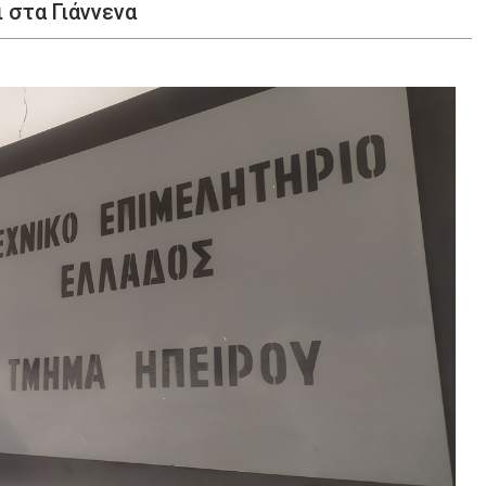
 στα Γιάννενα