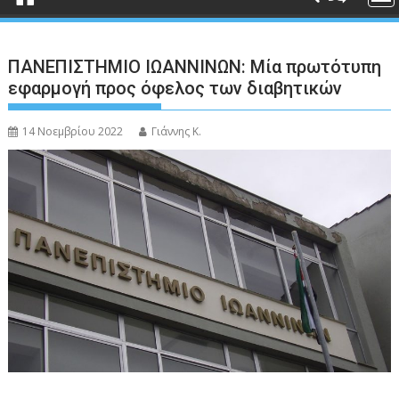
ΠΑΝΕΠΙΣΤΗΜΙΟ ΙΩΑΝΝΙΝΩΝ: Μία πρωτότυπη
εφαρμογή προς όφελος των διαβητικών
14 Νοεμβρίου 2022
Γιάννης Κ.