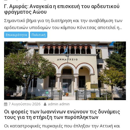
Γ. Αμυράς: Αναγκαία η επισκευή του αρδευτικού
φράγματος Αώου
Σημαντικό βήμα για τη διατήρηση και την αναβάθμιση των
αρδευτικών υποδομών του κάμπου Κόνιτσας αποτελεί η...
Επικαιρότητα
Πολιτική
7 Αυγούστου 2026
admin admin
Οι φορείς των Ιωαννίνων ενώνουν τις δυνάμεις
τους για τη στήριξη των πυρόπληκτων
Οι καταστροφικές πυρκαγιές που έπληξαν την Αττική και