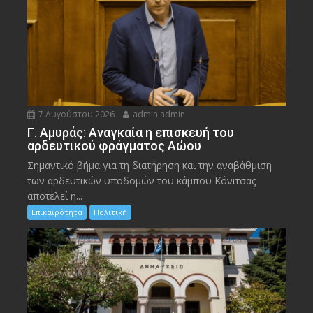
7 Αυγούστου 2026
admin admin
Γ. Αμυράς: Αναγκαία η επισκευή του
αρδευτικού φράγματος Αώου
Σημαντικό βήμα για τη διατήρηση και την αναβάθμιση
των αρδευτικών υποδομών του κάμπου Κόνιτσας
αποτελεί η...
Επικαιρότητα
Πολιτική