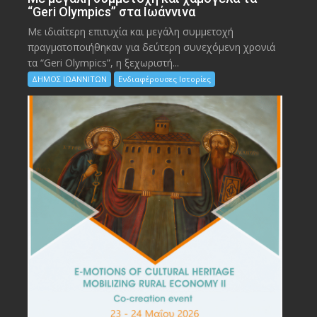
“Geri Olympics” στα Ιωάννινα
Με ιδιαίτερη επιτυχία και μεγάλη συμμετοχή
πραγματοποιήθηκαν για δεύτερη συνεχόμενη χρονιά
τα “Geri Olympics”, η ξεχωριστή...
ΔΗΜΟΣ ΙΩΑΝΝΙΤΩΝ
Ενδιαφέρουσες Ιστορίες