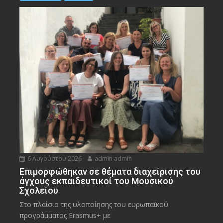
6 Αυγούστου 2026
admin admin
Eπιμορφώθηκαν σε θέματα διαχείρισης του
άγχους εκπαιδευτικοί του Μουσικού
Σχολείου
Στο πλαίσιο της υλοποίησης του ευρωπαϊκού
προγράμματος Erasmus+ με