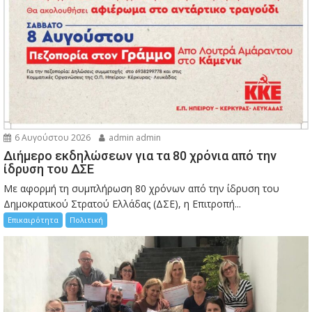
6 Αυγούστου 2026
admin admin
Διήμερο εκδηλώσεων για τα 80 χρόνια από την
ίδρυση του ΔΣΕ
Με αφορμή τη συμπλήρωση 80 χρόνων από την ίδρυση του
Δημοκρατικού Στρατού Ελλάδας (ΔΣΕ), η Επιτροπή...
Επικαιρότητα
Πολιτική