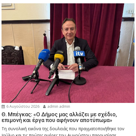
6 Αυγούστου 2026
admin admin
Θ. Μπέγκας: «Ο Δήμος μας αλλάζει με σχέδιο,
επιμονή και έργα που αφήνουν αποτύπωμα»
Τη συνολική εικόνα της δουλειάς που πραγματοποιήθηκε τον
Ιούλιο και τις πρώτες ημέρες του Αυγούστου παρουσίασε...