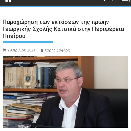
Παραχώρηση των εκτάσεων της πρώην
Γεωργικής Σχολής Κατσικά στην Περιφέρεια
Ηπείρου
9 Απριλίου 2021
Χάρης Δάφλος