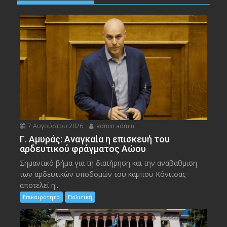
7 Αυγούστου 2026
admin admin
Γ. Αμυράς: Αναγκαία η επισκευή του
αρδευτικού φράγματος Αώου
Σημαντικό βήμα για τη διατήρηση και την αναβάθμιση
των αρδευτικών υποδομών του κάμπου Κόνιτσας
αποτελεί η...
Επικαιρότητα
Πολιτική