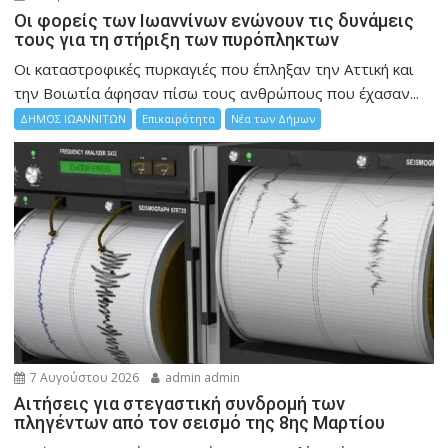
Οι φορείς των Ιωαννίνων ενώνουν τις δυνάμεις
τους για τη στήριξη των πυρόπληκτων
Οι καταστροφικές πυρκαγιές που έπληξαν την Αττική και
την Bοιωτία άφησαν πίσω τους ανθρώπους που έχασαν...
ΔΗΜΟΣ ΙΩΑΝΝΙΤΩΝ
Επικαιρότητα
Νέα των Δήμων
7 Αυγούστου 2026
admin admin
Αιτήσεις για στεγαστική συνδρομή των
πληγέντων από τον σεισμό της 8ης Μαρτίου