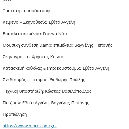
Ταυτότητα παράστασης:
Κείμενο – Σκηνοθεσία: Εβίτα Αγγέλη
Επιμέλεια κειμένου: Γιάννα Νότη
Μουσική σύνθεση &amp; επιμέλεια: Βαγγέλης Πεπονής
Σκηνογραφία: Χρήστος Κοιλιάς
Κατασκευή κούκλας &amp; κουστούμια: Εβίτα Αγγέλη
Σχεδιασμός φωτισμού: Θοδωρής Τσώλης
Τεχνική υποστήριξη: Κώστας Βασιλόπουλος
Παίζουν: Εβίτα Αγγέλη, Βαγγέλης Πεπόνης
Προπώληση:
https://www.more.com/gr-