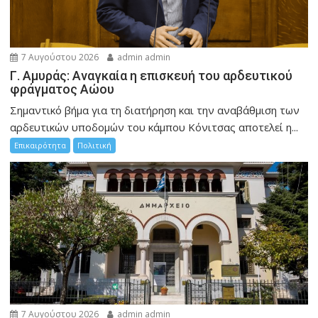
7 Αυγούστου 2026
admin admin
Γ. Αμυράς: Αναγκαία η επισκευή του αρδευτικού
φράγματος Αώου
Σημαντικό βήμα για τη διατήρηση και την αναβάθμιση των
αρδευτικών υποδομών του κάμπου Κόνιτσας αποτελεί η...
Επικαιρότητα
Πολιτική
7 Αυγούστου 2026
admin admin