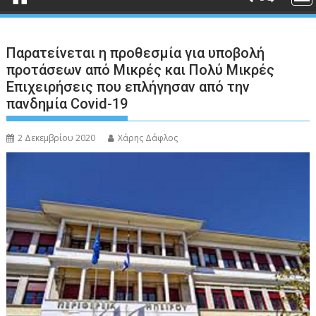
Παρατείνεται η προθεσμία για υποβολή
προτάσεων από Μικρές και Πολύ Μικρές
Επιχειρήσεις που επλήγησαν από την
πανδημία Covid-19
2 Δεκεμβρίου 2020
Χάρης Δάφλος