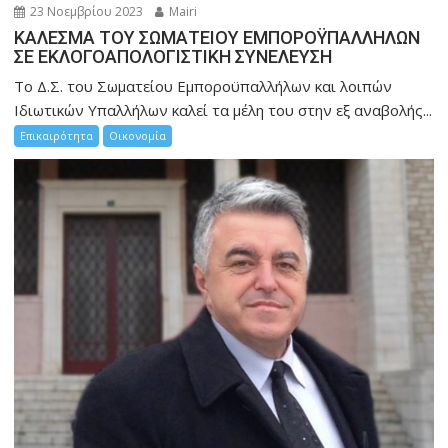
23 Νοεμβρίου 2023
Mairi
ΚΑΛΕΣΜΑ ΤΟΥ ΣΩΜΑΤΕΙΟΥ ΕΜΠΟΡΟΫΠΑΛΛΗΛΩΝ
ΣΕ ΕΚΛΟΓΟΑΠΟΛΟΓΙΣΤΙΚΗ ΣΥΝΕΛΕΥΣΗ
Το Δ.Σ. του Σωματείου Εμποροϋπαλλήλων και λοιπών
Ιδιωτικών Υπαλλήλων καλεί τα μέλη του στην εξ αναβολής...
Επικαιρότητα
Οικονομία