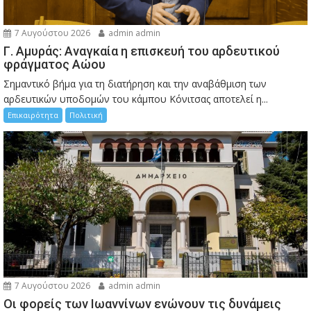
7 Αυγούστου 2026
admin admin
Γ. Αμυράς: Αναγκαία η επισκευή του αρδευτικού
φράγματος Αώου
Σημαντικό βήμα για τη διατήρηση και την αναβάθμιση των
αρδευτικών υποδομών του κάμπου Κόνιτσας αποτελεί η...
Επικαιρότητα
Πολιτική
7 Αυγούστου 2026
admin admin
Οι φορείς των Ιωαννίνων ενώνουν τις δυνάμεις