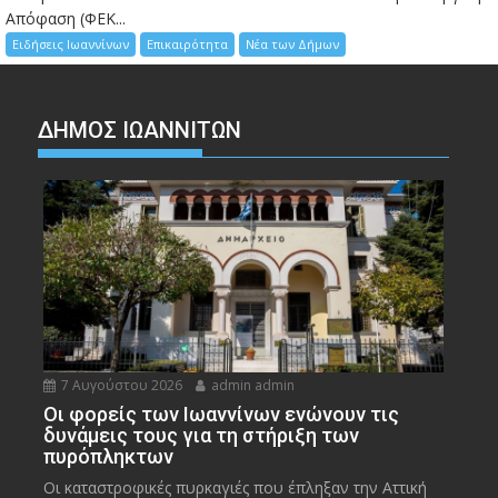
Απόφαση (ΦΕΚ...
Ειδήσεις Ιωαννίνων
Επικαιρότητα
Νέα των Δήμων
ΔΗΜΟΣ ΙΩΑΝΝΙΤΩΝ
7 Αυγούστου 2026
admin admin
Οι φορείς των Ιωαννίνων ενώνουν τις
δυνάμεις τους για τη στήριξη των
πυρόπληκτων
Οι καταστροφικές πυρκαγιές που έπληξαν την Αττική