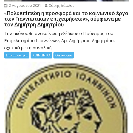
2 Αυγούστου 2021
Χάρης Δάφλος
«Πολυεπίπεδη η προσφορά και το κοινωνικό έργο
των Γιαννιώτικων επιχειρήσεων», σύμφωνα με
τον Δημήτρη Δημητρίου
Την ακόλουθη ανακοίνωση εξέδωσε ο Πρόεδρος του
Επιμελητηρίου Ιωαννίνων, Δρ. Δημήτριος Δημητρίου,
σχετικά με τη συνολική...
Επικαιρότητα
ΚΟΙΝΩΝΙΚΑ
Οικονομία