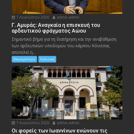
7 Αυγούστου 2026
admin admin
Γ. Αμυράς: Αναγκαία η επισκευή του
αρδευτικού φράγματος Αώου
Σημαντικό βήμα για τη διατήρηση και την αναβάθμιση
των αρδευτικών υποδομών του κάμπου Κόνιτσας
αποτελεί η...
Επικαιρότητα
Πολιτική
7 Αυγούστου 2026
admin admin
Οι φορείς των Ιωαννίνων ενώνουν τις