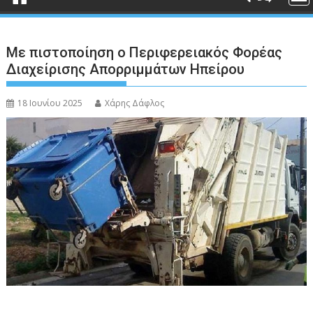
Με πιστοποίηση ο Περιφερειακός Φορέας
Διαχείρισης Απορριμμάτων Ηπείρου
18 Ιουνίου 2025
Χάρης Δάφλος