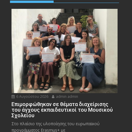
6 Αυγούστου 2026
admin admin
Eπιμορφώθηκαν σε θέματα διαχείρισης
του άγχους εκπαιδευτικοί του Μουσικού
Σχολείου
Στο πλαίσιο της υλοποίησης του ευρωπαϊκού
προγράμματος Erasmus+ με