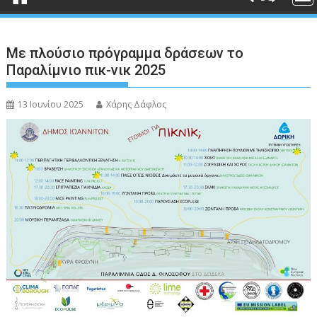
Με πλούσιο πρόγραμμα δράσεων το
Παραλίμνιο πικ-νικ 2025
13 Ιουνίου 2025
Χάρης Δάφλος