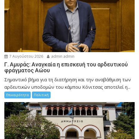
7 Αυγούστου 2026
admin admin
Γ. Αμυράς: Αναγκαία η επισκευή του αρδευτικού
φράγματος Αώου
Σημαντικό βήμα για τη διατήρηση και την αναβάθμιση των
αρδευτικών υποδομών του κάμπου Κόνιτσας αποτελεί η...
Επικαιρότητα
Πολιτική