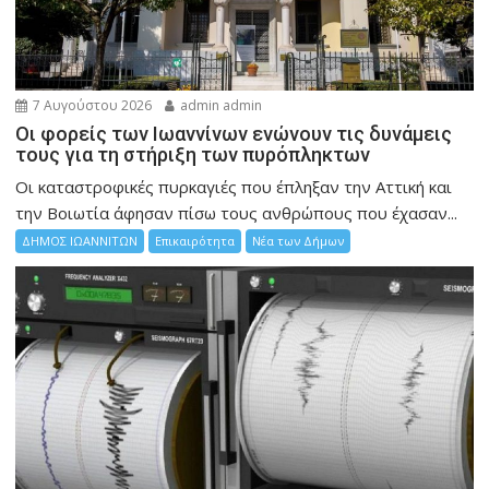
7 Αυγούστου 2026
admin admin
Οι φορείς των Ιωαννίνων ενώνουν τις δυνάμεις
τους για τη στήριξη των πυρόπληκτων
Οι καταστροφικές πυρκαγιές που έπληξαν την Αττική και
την Bοιωτία άφησαν πίσω τους ανθρώπους που έχασαν...
ΔΗΜΟΣ ΙΩΑΝΝΙΤΩΝ
Επικαιρότητα
Νέα των Δήμων