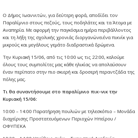
Ο Δήμος Ιωαννιτών, για δεύτερη φορά, αποδίδει τον
Παραλίμνιο στους πεζούς, τους ποδηλάτες και τα Άτομα με
Αναπηρία. Με αφορμή την παγκόσμια ημέρα περιβάλλοντος
και τη λήξη της σχολικής χρονιάς διοργανώνειένα πικνίκ για
μικρούς και μεγάλους γεμάτο διαδραστικά δρώμενα.
Την Κυριακή 15/06, από τις 10:00 ως τις 22:00, καλούμε
όλους τους συμπολίτες μας κάθε ηλικίας να απολαύσουν
έναν περίπατο στην πιο σκιερή και δροσερή περαντζάδα της
πόλης μας.
Τι θα συναντήσουμε στο παραλίμνιο πικ
–
νικ την
Κυριακή 15/06:
10:00 – 14:00 Παρατήρηση πουλιών με τηλεσκόπιο – Μονάδα
διαχείρισης Προστατευόμενων Περιοχών Ηπείρου /
ΟΦΥΠΕΚΑ