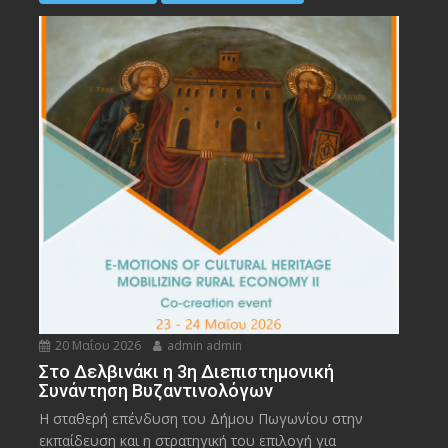
20 Μαΐου 2026
admin admin
Στο Δελβινάκι η 3η Διεπιστημονική
Συνάντηση Βυζαντινολόγων
Η σταθερή επένδυση του Δήμου Πωγωνίου στην
εκπαίδευση και η στρατηγική του επιλογή για