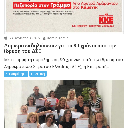
6 Αυγούστου 2026
admin admin
Διήμερο εκδηλώσεων για τα 80 χρόνια από την
ίδρυση του ΔΣΕ
Με αφορμή τη συμπλήρωση 80 χρόνων από την ίδρυση του
Δημοκρατικού Στρατού Ελλάδας (ΔΣΕ), η Επιτροπή...
Επικαιρότητα
Πολιτική