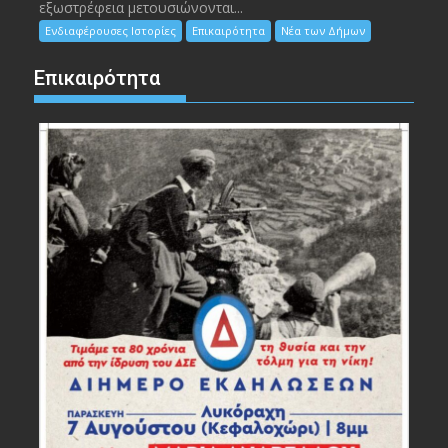
εξωστρέφεια μετουσιώνονται...
Ενδιαφέρουσες Ιστορίες
Επικαιρότητα
Νέα των Δήμων
Επικαιρότητα