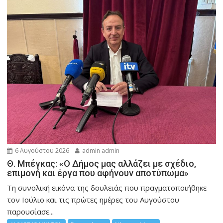
6 Αυγούστου 2026
admin admin
Θ. Μπέγκας: «Ο Δήμος μας αλλάζει με σχέδιο,
επιμονή και έργα που αφήνουν αποτύπωμα»
Τη συνολική εικόνα της δουλειάς που πραγματοποιήθηκε
τον Ιούλιο και τις πρώτες ημέρες του Αυγούστου
παρουσίασε...