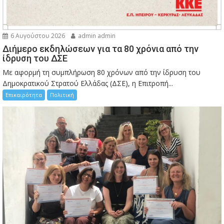
6 Αυγούστου 2026
admin admin
Διήμερο εκδηλώσεων για τα 80 χρόνια από την
ίδρυση του ΔΣΕ
Με αφορμή τη συμπλήρωση 80 χρόνων από την ίδρυση του
Δημοκρατικού Στρατού Ελλάδας (ΔΣΕ), η Επιτροπή...
Επικαιρότητα
Πολιτική