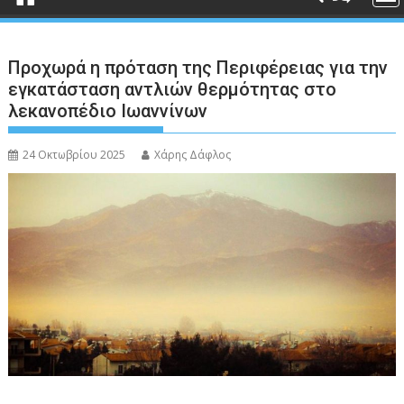
Προχωρά η πρόταση της Περιφέρειας για την
εγκατάσταση αντλιών θερμότητας στο
λεκανοπέδιο Ιωαννίνων
24 Οκτωβρίου 2025
Χάρης Δάφλος