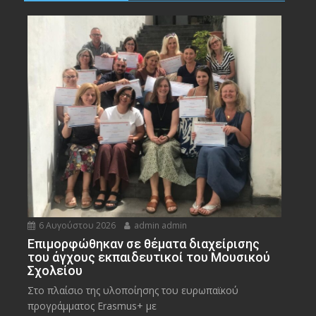
6 Αυγούστου 2026
admin admin
Eπιμορφώθηκαν σε θέματα διαχείρισης
του άγχους εκπαιδευτικοί του Μουσικού
Σχολείου
Στο πλαίσιο της υλοποίησης του ευρωπαϊκού
προγράμματος Erasmus+ με