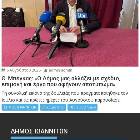
6 Αυγούστου 2026
admin admin
Θ. Μπέγκας: «Ο Δήμος μας αλλάζει με σχέδιο,
επιμονή και έργα που αφήνουν αποτύπωμα»
Τη συνολική εικόνα της δουλειάς που πραγματοποιήθηκε τον
Ιούλιο και τις πρώτες ημέρες του Αυγούστου παρουσίασε...
ΔΗΜΟΣ ΙΩΑΝΝΙΤΩΝ
Επικαιρότητα
Νέα των Δήμων
ΔΗΜΟΣ ΙΩΑΝΝΙΤΩΝ