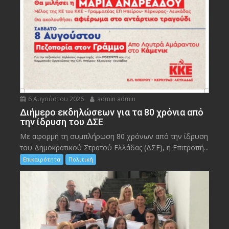
6 Αυγούστου 2026
admin admin
Διήμερο εκδηλώσεων για τα 80 χρόνια από
την ίδρυση του ΔΣΕ
Με αφορμή τη συμπλήρωση 80 χρόνων από την ίδρυση
του Δημοκρατικού Στρατού Ελλάδας (ΔΣΕ), η Επιτροπή...
Επικαιρότητα
Πολιτική