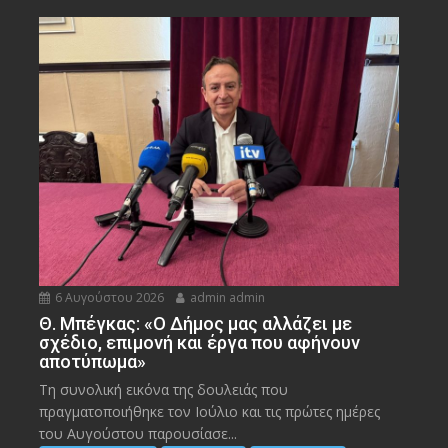
6 Αυγούστου 2026
admin admin
Θ. Μπέγκας: «Ο Δήμος μας αλλάζει με
σχέδιο, επιμονή και έργα που αφήνουν
αποτύπωμα»
Τη συνολική εικόνα της δουλειάς που
πραγματοποιήθηκε τον Ιούλιο και τις πρώτες ημέρες
του Αυγούστου παρουσίασε...