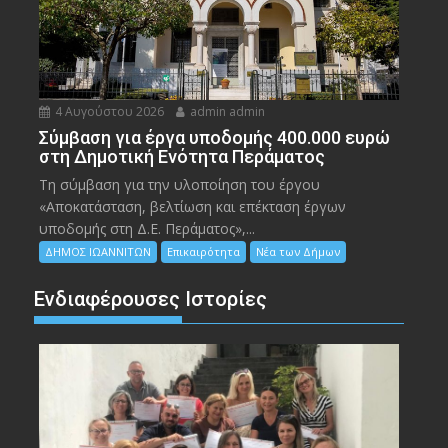
4 Αυγούστου 2026
admin admin
Σύμβαση για έργα υποδομής 400.000 ευρώ
στη Δημοτική Ενότητα Περάματος
Τη σύμβαση για την υλοποίηση του έργου
«Αποκατάσταση, βελτίωση και επέκταση έργων
υποδομής στη Δ.Ε. Περάματος»,...
ΔΗΜΟΣ ΙΩΑΝΝΙΤΩΝ
Επικαιρότητα
Νέα των Δήμων
Ενδιαφέρουσες Ιστορίες