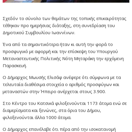
Σχεδόν το σύνολο των θεμάτων της τοπικής επικαιρότητας
τέθηκαν προ ημερήσιας διάταξης, στη συνεδρίαση του
Δημοτικού Συμβουλίου Ιωαννίνων.
Ένα από τα σημαντικότερα ήταν κι αυτή την φορά το
προσφυγικό με αφορμή και την επίσκεψη του Υπουργού
Μεταναστευτικής Πολιτικής Νότη Μηταράκη την ερχόμενη
Παρασκευή.
Ο Δήμαρχος Μωυσής Ελισάφ ανέφερε ότι σύμφωνα με τα
τελευταία διαθέσιμα στοιχεία ο αριθμός προσφύγων και
μεταναστών στην Ήπειρο ανέρχεται στους 3.900.
Στο Κέντρο του Κατσικά φιλοξενούνται 1173 άτομα ενώ σε
διαμερίσματα και ξενώνες, στα όρια του Δήμου,
φιλοξενούνται άλλα 1000 άτομα.
Ο Δήμαρχος επανέλαβε ότι πέρα από την ισοκατανομή