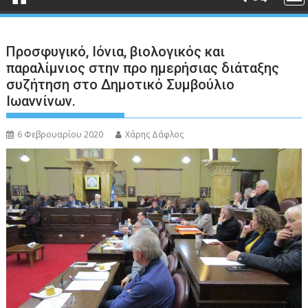
Προσφυγικό, Ιόνια, βιολογικός και
παραλίμνιος στην προ ημερήσιας διάταξης
συζήτηση στο Δημοτικό Συμβούλιο
Ιωαννίνων.
6 Φεβρουαρίου 2020
Χάρης Δάφλος