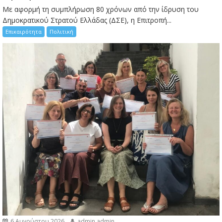
Με αφορμή τη συμπλήρωση 80 χρόνων από την ίδρυση του
Δημοκρατικού Στρατού Ελλάδας (ΔΣΕ), η Επιτροπή...
Επικαιρότητα
Πολιτική
6 Αυγούστου 2026
admin admin