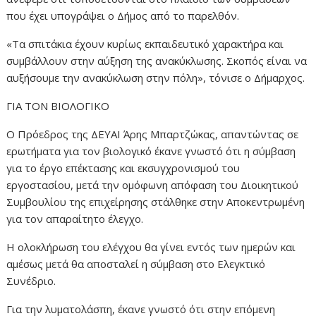
που έχει υπογράψει ο Δήμος από το παρελθόν.
«Τα σπιτάκια έχουν κυρίως εκπαιδευτικό χαρακτήρα και
συμβάλλουν στην αύξηση της ανακύκλωσης. Σκοπός είναι να
αυξήσουμε την ανακύκλωση στην πόλη», τόνισε ο Δήμαρχος.
ΓΙΑ ΤΟΝ ΒΙΟΛΟΓΙΚΟ
Ο Πρόεδρος της ΔΕΥΑΙ Άρης Μπαρτζώκας, απαντώντας σε
ερωτήματα για τον βιολογικό έκανε γνωστό ότι η σύμβαση
για το έργο επέκτασης και εκσυγχρονισμού του
εργοστασίου, μετά την ομόφωνη απόφαση του Διοικητικού
Συμβουλίου της επιχείρησης στάλθηκε στην Αποκεντρωμένη
για τον απαραίτητο έλεγχο.
Η ολοκλήρωση του ελέγχου θα γίνει εντός των ημερών και
αμέσως μετά θα αποσταλεί η σύμβαση στο Ελεγκτικό
Συνέδριο.
Για την λυματολάσπη, έκανε γνωστό ότι στην επόμενη