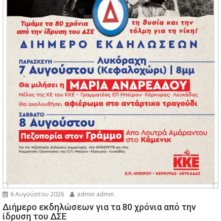
6 Αυγούστου 2026
admin admin
Διήμερο εκδηλώσεων για τα 80 χρόνια από την
ίδρυση του ΔΣΕ