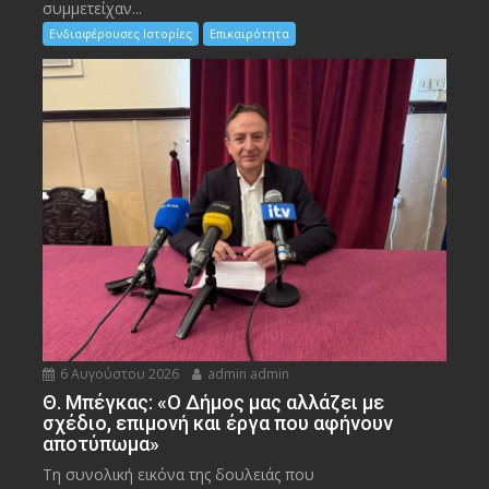
συμμετείχαν...
Ενδιαφέρουσες Ιστορίες
Επικαιρότητα
6 Αυγούστου 2026
admin admin
Θ. Μπέγκας: «Ο Δήμος μας αλλάζει με
σχέδιο, επιμονή και έργα που αφήνουν
αποτύπωμα»
Τη συνολική εικόνα της δουλειάς που