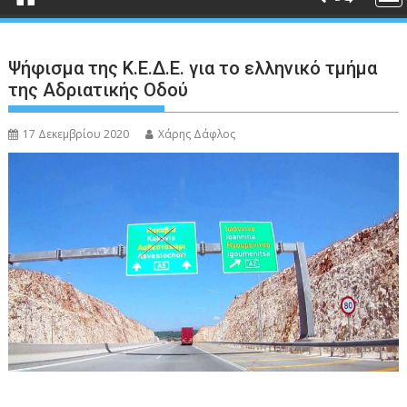
Ψήφισμα της Κ.Ε.Δ.Ε. για το ελληνικό τμήμα
της Αδριατικής Οδού
17 Δεκεμβρίου 2020
Χάρης Δάφλος