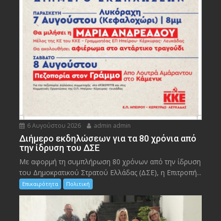
6 Αυγούστου 2026
admin admin
Διήμερο εκδηλώσεων για τα 80 χρόνια από
την ίδρυση του ΔΣΕ
Με αφορμή τη συμπλήρωση 80 χρόνων από την ίδρυση
του Δημοκρατικού Στρατού Ελλάδας (ΔΣΕ), η Επιτροπή...
Επικαιρότητα
Πολιτική