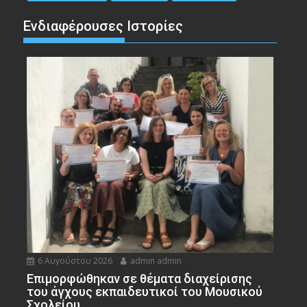
Ενδιαφέρουσες Ιστορίες
6 Αυγούστου 2026
admin admin
Eπιμορφώθηκαν σε θέματα διαχείρισης
του άγχους εκπαιδευτικοί του Μουσικού
Σχολείου