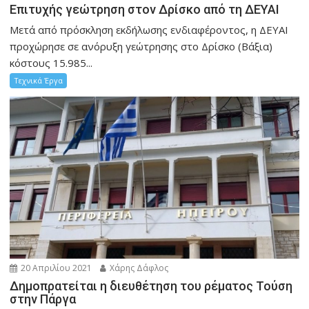
Επιτυχής γεώτρηση στον Δρίσκο από τη ΔΕΥΑΙ
Μετά από πρόσκληση εκδήλωσης ενδιαφέροντος, η ΔΕΥΑΙ
προχώρησε σε ανόρυξη γεώτρησης στο Δρίσκο (Βάξια)
κόστους 15.985...
Τεχνικά Έργα
20 Απριλίου 2021
Χάρης Δάφλος
Δημοπρατείται η διευθέτηση του ρέματος Τούση
στην Πάργα