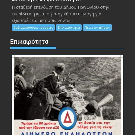
Η σταθερή επένδυση του Δήμου Πωγωνίου στην
εκπαίδευση και η στρατηγική του επιλογή για
εξωστρέφεια μετουσιώνονται...
Ενδιαφέρουσες Ιστορίες
Επικαιρότητα
Νέα των Δήμων
Επικαιρότητα