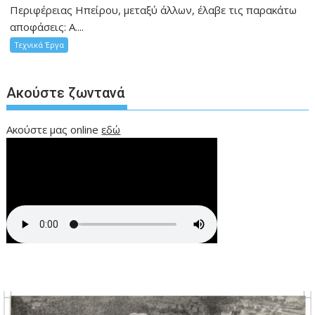
Περιφέρειας Ηπείρου, μεταξύ άλλων, έλαβε τις παρακάτω
αποφάσεις: Α....
Τεχνικά Έργα
Ακούστε ζωντανά
Ακούστε μας online
εδώ