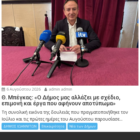
6 Αυγούστου 2026
admin admin
Θ. Μπέγκας: «Ο Δήμος μας αλλάζει με σχέδιο,
επιμονή και έργα που αφήνουν αποτύπωμα»
Τη συνολική εικόνα της δουλειάς που πραγματοποιήθηκε τον
Ιούλιο και τις πρώτες ημέρες του Αυγούστου παρουσίασε...
ΔΗΜΟΣ ΙΩΑΝΝΙΤΩΝ
Επικαιρότητα
Νέα των Δήμων