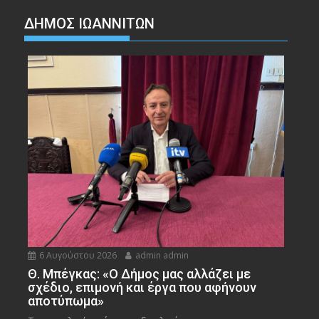
ΔΗΜΟΣ ΙΩΑΝΝΙΤΩΝ
6 Αυγούστου 2026
admin admin
Θ. Μπέγκας: «Ο Δήμος μας αλλάζει με
σχέδιο, επιμονή και έργα που αφήνουν
αποτύπωμα»