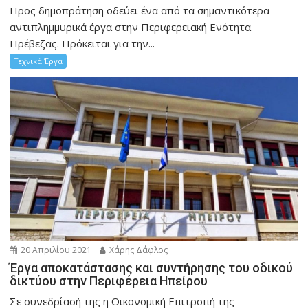
Προς δημοπράτηση οδεύει ένα από τα σημαντικότερα
αντιπλημμυρικά έργα στην Περιφερειακή Ενότητα
Πρέβεζας. Πρόκειται για την...
Τεχνικά Έργα
20 Απριλίου 2021
Χάρης Δάφλος
Έργα αποκατάστασης και συντήρησης του οδικού
δικτύου στην Περιφέρεια Ηπείρου
Σε συνεδρίασή της η Οικονομική Επιτροπή της