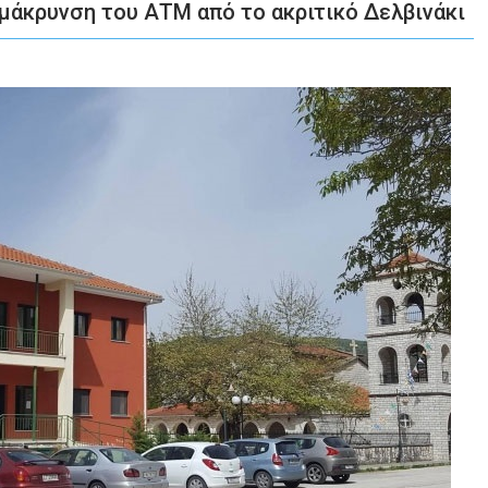
πομάκρυνση του ΑΤΜ από το ακριτικό Δελβινάκι