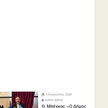
6 Αυγούστου 2026
admin admin
Θ. Μπέγκας: «Ο Δήμος