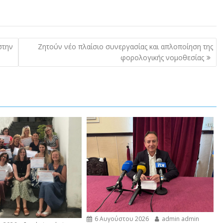
στην
Ζητούν νέο πλαίσιο συνεργασίας και απλοποίηση της
φορολογικής νομοθεσίας
6 Αυγούστου 2026
admin admin