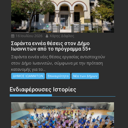
16 Ιουλίου 2026
Χάρης Δάφλος
Σαράντα εννέα θέσεις στον Δήμο
Ιωαννιτών από το πρόγραμμα 55+
Σαράντα εννέα νέες θέσεις εργασίας αντιστοιχούν
στον Δήμο Ιωαννιτών, σύμφωνα με την πρόταση
κατανομής για το...
ΔΗΜΟΣ ΙΩΑΝΝΙΤΩΝ
Επικαιρότητα
Νέα των Δήμων
Ενδιαφέρουσες Ιστορίες