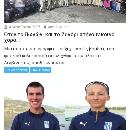
4 Αυγούστου 2026
admin admin
Όταν το Πωγώνι και το Ζαγόρι στήνουν κοινό
χορό…
Μια από τις πιο όμορφες και ξεχωριστές βραδιές του
φετινού καλοκαιριού εκτυλίχθηκε στην πλατεία
Δελβινακίου, αποδεικνύοντας...
Επικαιρότητα
Πολιτισμός