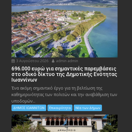
3 Αυγούστου 2026
admin admin
696.000 ευρώ για σημαντικές παρεμβάσεις
στο οδικό δίκτυο της Δημοτικής Ενότητας
Ιωαννίνων
Ένα ακόμη σημαντικό έργο για τη βελτίωση της
καθημερινότητας των πολιτών και την αναβάθμιση των
υποδομών...
ΔΗΜΟΣ ΙΩΑΝΝΙΤΩΝ
Επικαιρότητα
Νέα των Δήμων