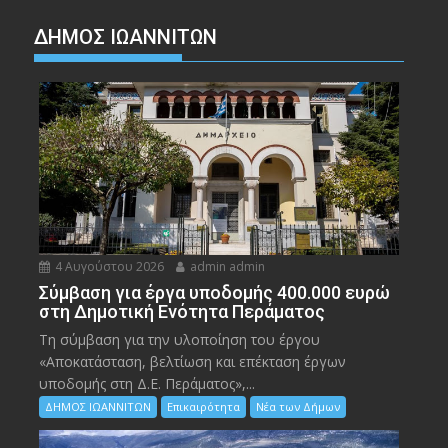
ΔΗΜΟΣ ΙΩΑΝΝΙΤΩΝ
4 Αυγούστου 2026
admin admin
Σύμβαση για έργα υποδομής 400.000 ευρώ
στη Δημοτική Ενότητα Περάματος
Τη σύμβαση για την υλοποίηση του έργου
«Αποκατάσταση, βελτίωση και επέκταση έργων
υποδομής στη Δ.Ε. Περάματος»,...
ΔΗΜΟΣ ΙΩΑΝΝΙΤΩΝ
Επικαιρότητα
Νέα των Δήμων