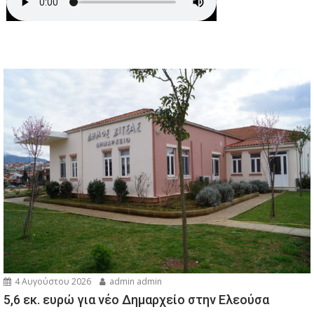
4 Αυγούστου 2026
admin admin
5,6 εκ. ευρώ για νέο Δημαρχείο στην Ελεούσα