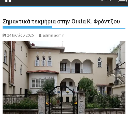
Σημαντικά τεκμήρια στην Οικία Κ. Φρόντζου
24 Ιουνίου 2026
admin admin