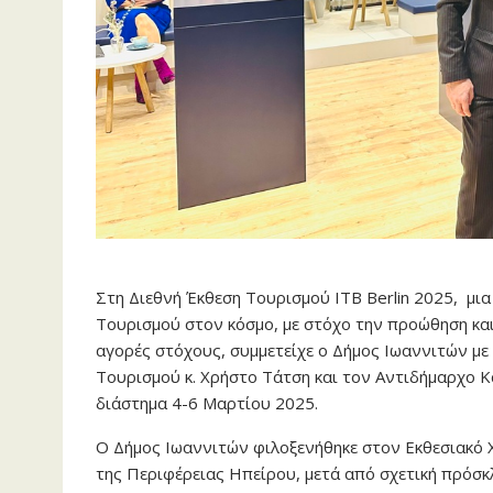
Στη Διεθνή Έκθεση Τουρισμού ITB Berlin 2025, μια
Τουρισμού στον κόσμο, με στόχο την προώθηση και
αγορές στόχους, συμμετείχε ο Δήμος Ιωαννιτών 
Τουρισμού κ. Χρήστο Τάτση και τον Αντιδήμαρχο 
διάστημα 4-6 Μαρτίου 2025.
Ο Δήμος Ιωαννιτών φιλοξενήθηκε στον Εκθεσιακό 
της Περιφέρειας Ηπείρου, μετά από σχετική πρόσκ