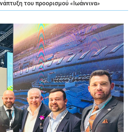
ανάπτυξη του προορισμού «Ιωάννινα»