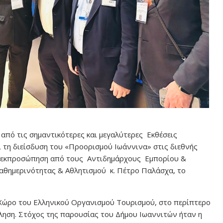
 από τις σημαντικότερες και μεγαλύτερες Εκθέσεις
 τη διείσδυση του «Προορισμού Ιωάννινα» στις διεθνής
με εκπροσώπηση από τους Αντιδημάρχους Εμπορίου &
Καθημερινότητας & Αθλητισμού κ. Πέτρο Παλάσχα, το
Χώρο του Ελληνικού Οργανισμού Τουρισμού, στο περίπτερο
ληση. Στόχος της παρουσίας του Δήμου Ιωαννιτών ήταν η