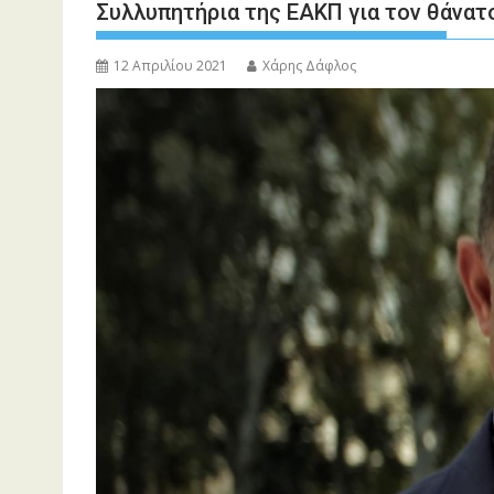
Συλλυπητήρια της ΕΑΚΠ για τον θάνατ
12 Απριλίου 2021
Χάρης Δάφλος