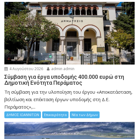
4 Αυγούστου 2026
admin admin
Σύμβαση για έργα υποδομής 400.000 ευρώ στη
Δημοτική Ενότητα Περάματος
Τη σύμβαση για την υλοποίηση του έργου «Αποκατάσταση,
βελτίωση και επέκταση έργων υποδομής στη Δ.Ε.
Περάματος»,...
ΔΗΜΟΣ ΙΩΑΝΝΙΤΩΝ
Επικαιρότητα
Νέα των Δήμων