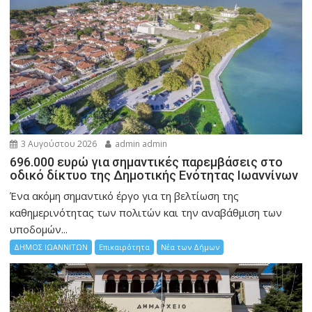
3 Αυγούστου 2026
admin admin
696.000 ευρώ για σημαντικές παρεμβάσεις στο
οδικό δίκτυο της Δημοτικής Ενότητας Ιωαννίνων
Ένα ακόμη σημαντικό έργο για τη βελτίωση της
καθημερινότητας των πολιτών και την αναβάθμιση των
υποδομών...
ΔΗΜΟΣ ΙΩΑΝΝΙΤΩΝ
Επικαιρότητα
Νέα των Δήμων