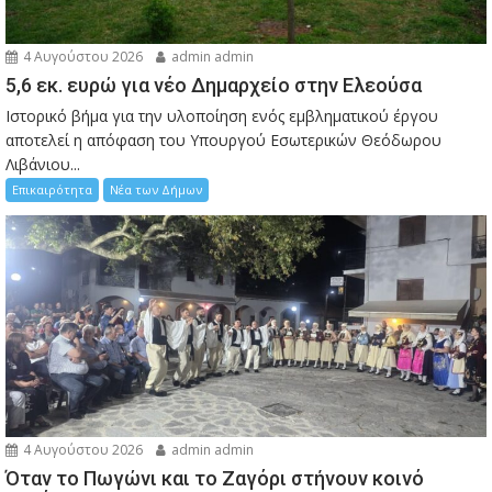
4 Αυγούστου 2026
admin admin
5,6 εκ. ευρώ για νέο Δημαρχείο στην Ελεούσα
Ιστορικό βήμα για την υλοποίηση ενός εμβληματικού έργου
αποτελεί η απόφαση του Υπουργού Εσωτερικών Θεόδωρου
Λιβάνιου...
Επικαιρότητα
Νέα των Δήμων
4 Αυγούστου 2026
admin admin
Όταν το Πωγώνι και το Ζαγόρι στήνουν κοινό