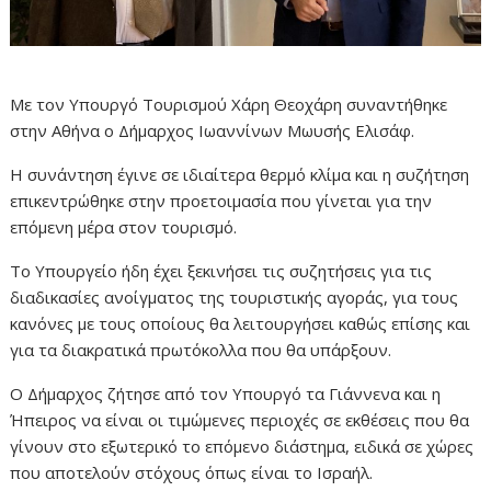
Με τον Υπουργό Τουρισμού Χάρη Θεοχάρη συναντήθηκε
στην Αθήνα ο Δήμαρχος Ιωαννίνων Μωυσής Ελισάφ.
Η συνάντηση έγινε σε ιδιαίτερα θερμό κλίμα και η συζήτηση
επικεντρώθηκε στην προετοιμασία που γίνεται για την
επόμενη μέρα στον τουρισμό.
Το Υπουργείο ήδη έχει ξεκινήσει τις συζητήσεις για τις
διαδικασίες ανοίγματος της τουριστικής αγοράς, για τους
κανόνες με τους οποίους θα λειτουργήσει καθώς επίσης και
για τα διακρατικά πρωτόκολλα που θα υπάρξουν.
Ο Δήμαρχος ζήτησε από τον Υπουργό τα Γιάννενα και η
Ήπειρος να είναι οι τιμώμενες περιοχές σε εκθέσεις που θα
γίνουν στο εξωτερικό το επόμενο διάστημα, ειδικά σε χώρες
που αποτελούν στόχους όπως είναι το Ισραήλ.