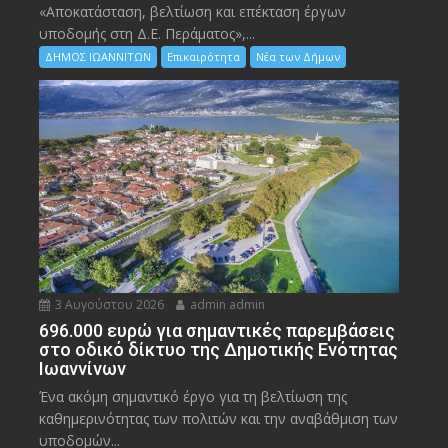
«Αποκατάσταση, βελτίωση και επέκταση έργων
υποδομής στη Δ.Ε. Περάματος»,...
ΔΗΜΟΣ ΙΩΑΝΝΙΤΩΝ
Επικαιρότητα
Νέα των Δήμων
3 Αυγούστου 2026
admin admin
696.000 ευρώ για σημαντικές παρεμβάσεις
στο οδικό δίκτυο της Δημοτικής Ενότητας
Ιωαννίνων
Ένα ακόμη σημαντικό έργο για τη βελτίωση της
καθημερινότητας των πολιτών και την αναβάθμιση των
υποδομών...