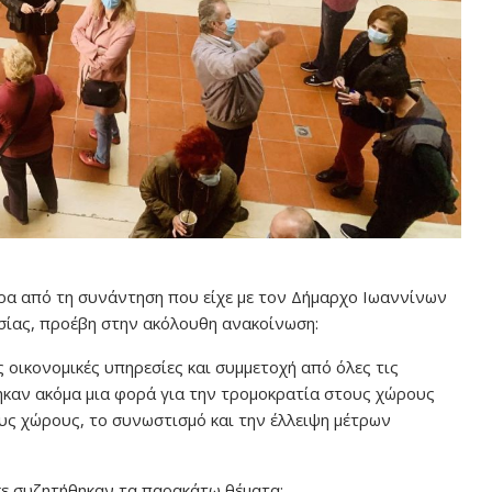
α από τη συνάντηση που είχε με τον Δήμαρχο Ιωαννίνων
ασίας, προέβη στην ακόλουθη ανακοίνωση:
 οικονομικές υπηρεσίες και συμμετοχή από όλες τις
ηκαν ακόμα μια φορά για την τρομοκρατία στους χώρους
υς χώρους, το συνωστισμό και την έλλειψη μέτρων
συζητήθηκαν τα παρακάτω θέματα: