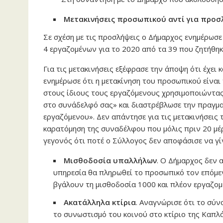
Μετακινήσεις προσωπικού αντί για προσ
Σε σχέση με τις προσλήψεις ο Δήμαρχος ενημέρωσε
4 εργαζομένων για το 2020 από τα 39 που ζητήθη
Για τις μετακινήσεις εξέφρασε την άποψη ότι έχει κ
ενημέρωσε ότι η μετακίνηση του προσωπικού είναι 
στους ίδιους τους εργαζόμενους χρησιμοποιώντας
στο συνάδελφό σας» και διαστρέβλωσε την πραγμα
εργαζόμενου». Δεν απάντησε για τις μετακινήσεις 
καρατόμηση της συναδέλφου που μόλις πριν 20 μέρ
γεγονός ότι ποτέ ο Σύλλογος δεν αποφάσισε να γί
Μισθοδοσία υπαλλήλων
. Ο Δήμαρχος δεν 
υπηρεσία θα πληρωθεί το προσωπικό τον επόμε
βγάλουν τη μισθοδοσία 1000 και πλέον εργαζο
Ακατάλληλα κτίρια
. Αναγνώρισε ότι το σύν
το συνωστισμό του κοινού στο κτίριο της Καπλά