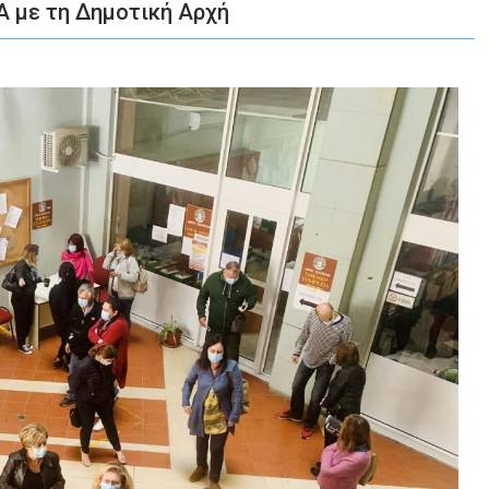
 με τη Δημοτική Αρχή