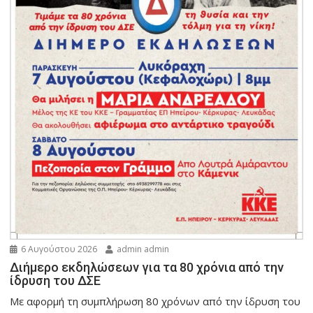
6 Αυγούστου 2026
admin admin
Διήμερο εκδηλώσεων για τα 80 χρόνια από την
ίδρυση του ΔΣΕ
Με αφορμή τη συμπλήρωση 80 χρόνων από την ίδρυση του