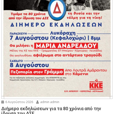
6 Αυγούστου 2026
admin admin
Διήμερο εκδηλώσεων για τα 80 χρόνια από την
ίδρυση του ΔΣΕ