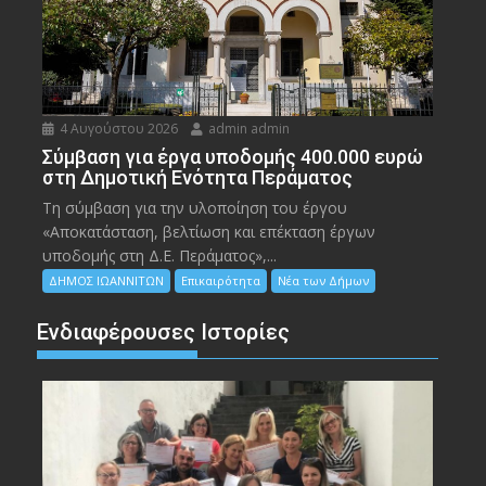
4 Αυγούστου 2026
admin admin
Σύμβαση για έργα υποδομής 400.000 ευρώ
στη Δημοτική Ενότητα Περάματος
Τη σύμβαση για την υλοποίηση του έργου
«Αποκατάσταση, βελτίωση και επέκταση έργων
υποδομής στη Δ.Ε. Περάματος»,...
ΔΗΜΟΣ ΙΩΑΝΝΙΤΩΝ
Επικαιρότητα
Νέα των Δήμων
Ενδιαφέρουσες Ιστορίες