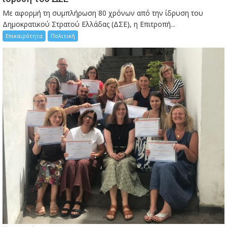
Με αφορμή τη συμπλήρωση 80 χρόνων από την ίδρυση του
Δημοκρατικού Στρατού Ελλάδας (ΔΣΕ), η Επιτροπή...
Επικαιρότητα
Πολιτική