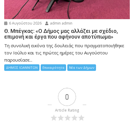
6 Αυγούστου 2026
admin admin
Θ. Μπέγκας: «Ο Δήμος μας αλλάζει με σχέδιο,
επιμονή και έργα που αφήνουν αποτύπωμα»
Τη συνολική εικόνα της δουλειάς που πραγματοποιήθηκε
τον Ιούλιο και τις πρώτες ημέρες του Αυγούστου
παρουσίασε...
ΔΗΜΟΣ ΙΩΑΝΝΙΤΩΝ
Επικαιρότητα
Νέα των Δήμων
0
Article Rating