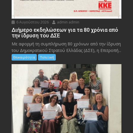
6 Αυγούστου 2026
admin admin
Διήμερο εκδηλώσεων για τα 80 χρόνια από
την ίδρυση του ΔΣΕ
Με αφορμή τη συμπλήρωση 80 χρόνων από την ίδρυση
του Δημοκρατικού Στρατού Ελλάδας (ΔΣΕ), η Επιτροπή...
Επικαιρότητα
Πολιτική