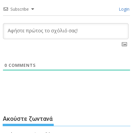
Subscribe
Login
0
COMMENTS
Ακούστε ζωντανά