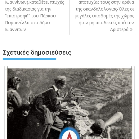
Ιωαννίνων),καταθέτει πτυχές
αποτυχίας τους στην αρένα
της διαδικασίας για την
της σκανδαλολογίας-Όλες οι
“επιστροφή” του Πάρκου
μεγάλες υποδομές της χώρας
Πυρσινέλλα στο δήμο
ήταν μη αποδεκτές από την
Ιωαννιτών
Αριστερά
Σχετικές δημοσιεύσεις