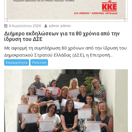
6 Αυγούστου 2026
admin admin
Διήμερο εκδηλώσεων για τα 80 χρόνια από την
ίδρυση του ΔΣΕ
Με αφορμή τη συμπλήρωση 80 χρόνων από την ίδρυση του
Δημοκρατικού Στρατού Ελλάδας (ΔΣΕ), η Επιτροπή...
Επικαιρότητα
Πολιτική