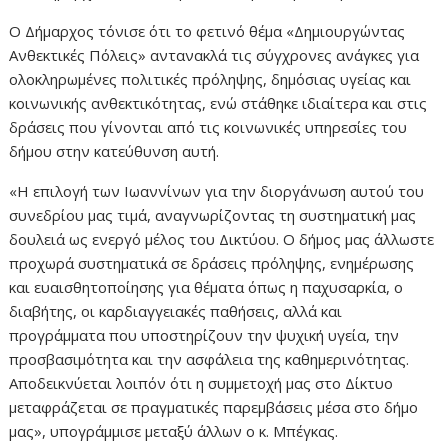
Ο Δήμαρχος τόνισε ότι το φετινό θέμα «Δημιουργώντας
Ανθεκτικές Πόλεις» αντανακλά τις σύγχρονες ανάγκες για
ολοκληρωμένες πολιτικές πρόληψης, δημόσιας υγείας και
κοινωνικής ανθεκτικότητας, ενώ στάθηκε ιδιαίτερα και στις
δράσεις που γίνονται από τις κοινωνικές υπηρεσίες του
δήμου στην κατεύθυνση αυτή.
«Η επιλογή των Ιωαννίνων για την διοργάνωση αυτού του
συνεδρίου μας τιμά, αναγνωρίζοντας τη συστηματική μας
δουλειά ως ενεργό μέλος του Δικτύου. Ο δήμος μας άλλωστε
προχωρά συστηματικά σε δράσεις πρόληψης, ενημέρωσης
και ευαισθητοποίησης για θέματα όπως η παχυσαρκία, ο
διαβήτης, οι καρδιαγγειακές παθήσεις, αλλά και
προγράμματα που υποστηρίζουν την ψυχική υγεία, την
προσβασιμότητα και την ασφάλεια της καθημερινότητας.
Αποδεικνύεται λοιπόν ότι η συμμετοχή μας στο Δίκτυο
μεταφράζεται σε πραγματικές παρεμβάσεις μέσα στο δήμο
μας», υπογράμμισε μεταξύ άλλων ο κ. Μπέγκας.