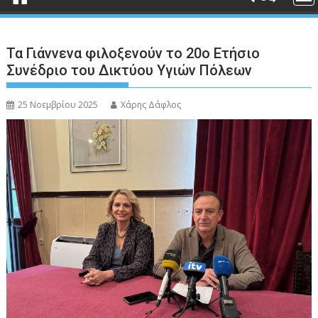
Τα Γιάννενα φιλοξενούν το 20ο Ετήσιο
Συνέδριο του Δικτύου Υγιών Πόλεων
25 Νοεμβρίου 2025
Χάρης Δάφλος