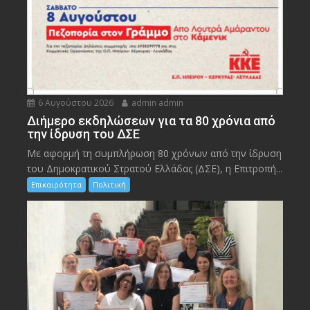
6 Αυγούστου 2026
admin admin
Διήμερο εκδηλώσεων για τα 80 χρόνια από
την ίδρυση του ΔΣΕ
Με αφορμή τη συμπλήρωση 80 χρόνων από την ίδρυση
του Δημοκρατικού Στρατού Ελλάδας (ΔΣΕ), η Επιτροπή...
Επικαιρότητα
Πολιτική