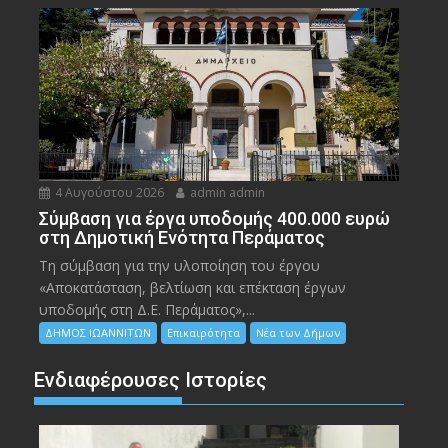
4 Αυγούστου 2026
admin admin
Σύμβαση για έργα υποδομής 400.000 ευρώ
στη Δημοτική Ενότητα Περάματος
Τη σύμβαση για την υλοποίηση του έργου
«Αποκατάσταση, βελτίωση και επέκταση έργων
υποδομής στη Δ.Ε. Περάματος»,...
ΔΗΜΟΣ ΙΩΑΝΝΙΤΩΝ
Επικαιρότητα
Νέα των Δήμων
Ενδιαφέρουσες Ιστορίες