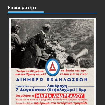
Επικαιρότητα