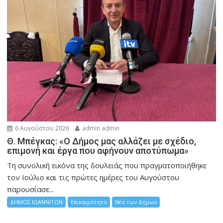
6 Αυγούστου 2026
admin admin
Θ. Μπέγκας: «Ο Δήμος μας αλλάζει με σχέδιο,
επιμονή και έργα που αφήνουν αποτύπωμα»
Τη συνολική εικόνα της δουλειάς που πραγματοποιήθηκε
τον Ιούλιο και τις πρώτες ημέρες του Αυγούστου
παρουσίασε...
ΔΗΜΟΣ ΙΩΑΝΝΙΤΩΝ
Επικαιρότητα
Νέα των Δήμων