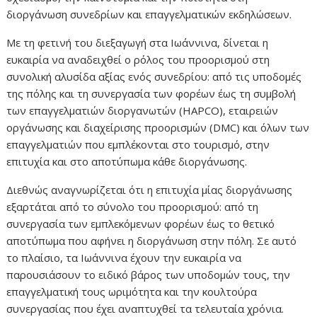
διοργάνωση συνεδρίων και επαγγελματικών εκδηλώσεων.
Με τη φετινή του διεξαγωγή στα Ιωάννινα, δίνεται η
ευκαιρία να αναδειχθεί ο ρόλος του προορισμού στη
συνολική αλυσίδα αξίας ενός συνεδρίου: από τις υποδομές
της πόλης και τη συνεργασία των φορέων έως τη συμβολή
των επαγγελματιών διοργανωτών (HAPCO), εταιρειών
οργάνωσης και διαχείρισης προορισμών (DMC) και όλων των
επαγγελματιών που εμπλέκονται στο τουρισμό, στην
επιτυχία και στο αποτύπωμα κάθε διοργάνωσης.
Διεθνώς αναγνωρίζεται ότι η επιτυχία μίας διοργάνωσης
εξαρτάται από το σύνολο του προορισμού: από τη
συνεργασία των εμπλεκόμενων φορέων έως το θετικό
αποτύπωμα που αφήνει η διοργάνωση στην πόλη. Σε αυτό
το πλαίσιο, τα Ιωάννινα έχουν την ευκαιρία να
παρουσιάσουν το ειδικό βάρος των υποδομών τους, την
επαγγελματική τους ωριμότητα και την κουλτούρα
συνεργασίας που έχει αναπτυχθεί τα τελευταία χρόνια.