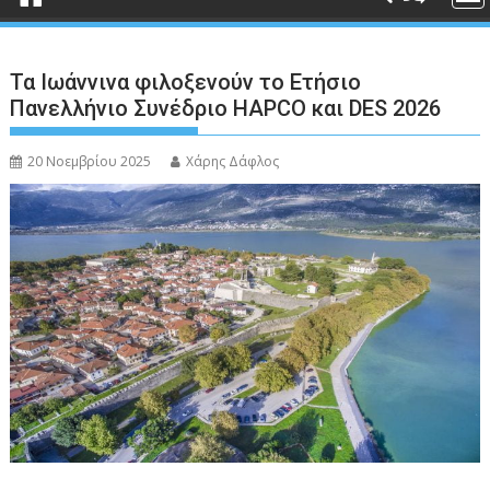
Τα Ιωάννινα φιλοξενούν το Ετήσιο
Πανελλήνιο Συνέδριο HAPCO και DES 2026
20 Νοεμβρίου 2025
Χάρης Δάφλος