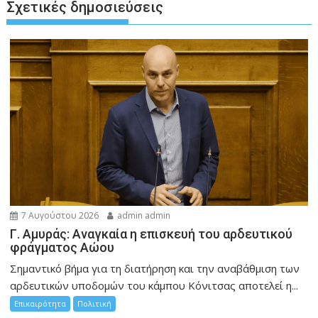
Σχετικές δημοσιεύσεις
7 Αυγούστου 2026
admin admin
Γ. Αμυράς: Αναγκαία η επισκευή του αρδευτικού
φράγματος Αώου
Σημαντικό βήμα για τη διατήρηση και την αναβάθμιση των
αρδευτικών υποδομών του κάμπου Κόνιτσας αποτελεί η...
Επικαιρότητα
Πολιτική