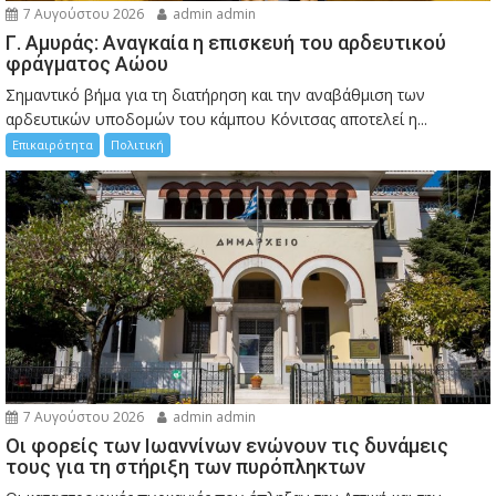
7 Αυγούστου 2026
admin admin
Γ. Αμυράς: Αναγκαία η επισκευή του αρδευτικού
φράγματος Αώου
Σημαντικό βήμα για τη διατήρηση και την αναβάθμιση των
αρδευτικών υποδομών του κάμπου Κόνιτσας αποτελεί η...
Επικαιρότητα
Πολιτική
7 Αυγούστου 2026
admin admin
Οι φορείς των Ιωαννίνων ενώνουν τις δυνάμεις
τους για τη στήριξη των πυρόπληκτων