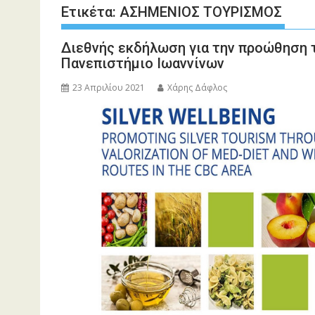
Ετικέτα:
ΑΣΗΜΕΝΙΟΣ ΤΟΥΡΙΣΜΟΣ
Διεθνής εκδήλωση για την προώθηση 
Πανεπιστήμιο Ιωαννίνων
23 Απριλίου 2021
Χάρης Δάφλος