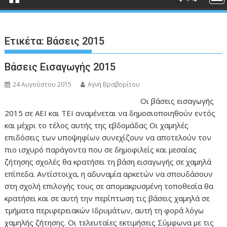
Ετικέτα:
Βάσεις 2015
Βάσεις Εισαγωγής 2015
24 Αυγούστου 2015
Αγνή Βραβορίτου
Οι βάσεις εισαγωγής
2015 σε ΑΕΙ και ΤΕΙ αναμένεται να δημοσιοποιηθούν εντός
και μέχρι το τέλος αυτής της εβδομάδας Οι χαμηλές
επιδόσεις των υποψηφίων συνεχίζουν να αποτελούν τον
πιο ισχυρό παράγοντα που σε δημοφιλείς και μεσαίας
ζήτησης σχολές θα κρατήσει τη βάση εισαγωγής σε χαμηλά
επίπεδα. Αντίστοιχα, η αδυναμία αρκετών να σπουδάσουν
στη σχολή επιλογής τους σε απομακρυσμένη τοποθεσία θα
κρατήσει και σε αυτή την περίπτωση τις βάσεις χαμηλά σε
τμήματα περιφερειακών Ιδρυμάτων, αυτή τη φορά λόγω
χαμηλής ζήτησης. Οι τελευταίες εκτιμήσεις Σύμφωνα με τις