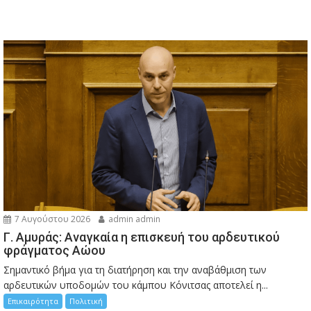
7 Αυγούστου 2026
admin admin
Γ. Αμυράς: Αναγκαία η επισκευή του αρδευτικού
φράγματος Αώου
Σημαντικό βήμα για τη διατήρηση και την αναβάθμιση των
αρδευτικών υποδομών του κάμπου Κόνιτσας αποτελεί η...
Επικαιρότητα
Πολιτική