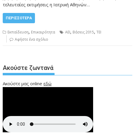
τελευταίες εκτιμήσεις η Ιατρική Αθηνών…
ΠΕΡΙΣΣΌΤΕΡΑ
,
,
,
Εκπαίδευση
Επικαιρότητα
ΑΕΙ
Βάσεις 2015
ΤΕΙ
Αφήστε ένα σχόλιο
Ακούστε ζωντανά
Ακούστε μας online
εδώ