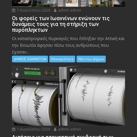
7 Αυγούστου 2026
admin admin
Οι φορείς των Ιωαννίνων ενώνουν τις
δυνάμεις τους για τη στήριξη των
πυρόπληκτων
Οι καταστροφικές πυρκαγιές που έπληξαν την Αττική και
την Bοιωτία άφησαν πίσω τους ανθρώπους που
έχασαν...
ΔΗΜΟΣ ΙΩΑΝΝΙΤΩΝ
Επικαιρότητα
Νέα των Δήμων
7 Αυγούστου 2026
admin admin