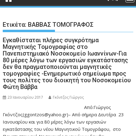
Ετικέτα:
ΒΑΒΒΑΣ ΤΟΜΟΓΡΑΦΟΣ
Εγκαθίσταται πλήρες συγκρότημα
Μαγνητικής Τομογραφίας στο
Πανεπιστημιακό Νοσοκομείο Ιωαννίνων-Για
80 μέρες λόγω των εργασιών εγκατάστασης
δεν θα πραγματοποιούνται μαγνητικές
τομογραφίες -Ενημερωτικό σημείωμα προς
τους πολίτες του διοικητή του Νοσοκομείου
Φώτη Βάββα
23 Ιανουαρίου 2017
Γκόντζος Γιώργος
Από:Γιώργος
Γκόντζος(ggontzos@yahoo.gr)– Από σήμερα Δευτέρα 23
Ιανουαρίου και για 80 μέρες λόγω των εργασιών
εγκατάστασης του νέου Μαγνητικού Τομογράφου, στο