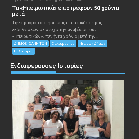
Tα «Ηπειρωτικά» επιστρέφουν 50 χρόνια
μετά
Την πραγματοποίηση μιας επετειακής σειράς
εκδηλώσεων με στόχο την αναβίωση των
«Ηπειρωτικών», πενήντα χρόνια μετά την...
ΔΗΜΟΣ ΙΩΑΝΝΙΤΩΝ
Επικαιρότητα
Νέα των Δήμων
Πολιτισμός
Ενδιαφέρουσες Ιστορίες