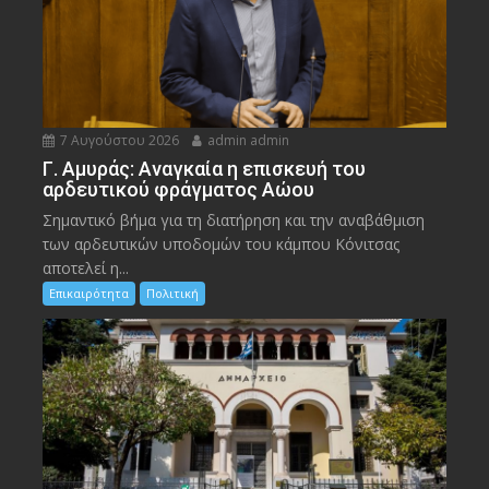
7 Αυγούστου 2026
admin admin
Γ. Αμυράς: Αναγκαία η επισκευή του
αρδευτικού φράγματος Αώου
Σημαντικό βήμα για τη διατήρηση και την αναβάθμιση
των αρδευτικών υποδομών του κάμπου Κόνιτσας
αποτελεί η...
Επικαιρότητα
Πολιτική