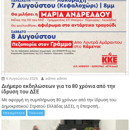
6 Αυγούστου 2026
admin admin
Διήμερο εκδηλώσεων για τα 80 χρόνια από την
ίδρυση του ΔΣΕ
Με αφορμή τη συμπλήρωση 80 χρόνων από την ίδρυση του
Δημοκρατικού Στρατού Ελλάδας (ΔΣΕ), η Επιτροπή...
Επικαιρότητα
Πολιτική