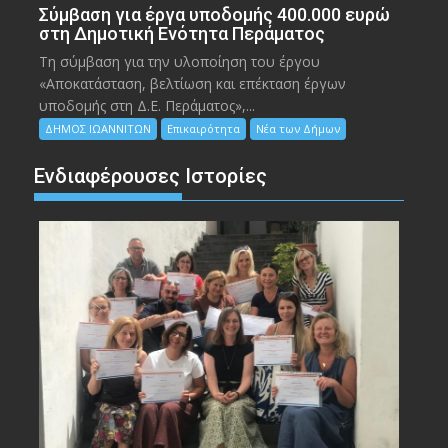
Σύμβαση για έργα υποδομής 400.000 ευρώ
στη Δημοτική Ενότητα Περάματος
Τη σύμβαση για την υλοποίηση του έργου
«Αποκατάσταση, βελτίωση και επέκταση έργων
υποδομής στη Δ.Ε. Περάματος»,...
ΔΗΜΟΣ ΙΩΑΝΝΙΤΩΝ
Επικαιρότητα
Νέα των Δήμων
Ενδιαφέρουσες Ιστορίες