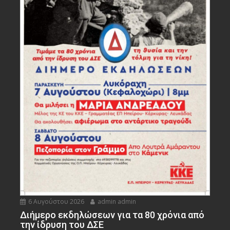
6 Αυγούστου 2026
admin admin
Διήμερο εκδηλώσεων για τα 80 χρόνια από
την ίδρυση του ΔΣΕ