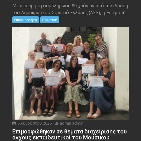
Με αφορμή τη συμπλήρωση 80 χρόνων από την ίδρυση
του Δημοκρατικού Στρατού Ελλάδας (ΔΣΕ), η Επιτροπή...
Επικαιρότητα
Πολιτική
6 Αυγούστου 2026
admin admin
Eπιμορφώθηκαν σε θέματα διαχείρισης του
άγχους εκπαιδευτικοί του Μουσικού