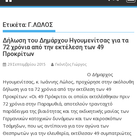
Ετικέτα:
Γ.ΛΩΛΟΣ
Δήλωση του Δημάρχου Ηγουμενίτσας για τα
72 χρόνια από την εκτέλεση των 49
Προκρίτων
29 Σεπτεμβρίου 2015
Γκόντζος Γιώργος
O Δήμαρχος
Ηγουμενίτσας, κ. Ιωάννης Λώλος, προχώρησε στην ακόλουθη
δήλωση για τα 72 χρόνια από την εκτέλεση των 49
Προκρίτων: «Οι 49 Πρόκριτοι οι οποίοι εκτελέσθηκαν πριν
72 χρόνια στην Παραμυθιά, αποτελούν τρανταχτό
παράδειγμα της βιαιότητας και της εκδικητικής μανίας των
Γερμανικών κατοχικών δυνάμεων και των καιροσκόπων
Τσάμηδων, που ως αντίποινα για τον αγώνα των
Θεσπρωτών για την ελευθερία, εκτέλεσαν 49 συμπατριώτες