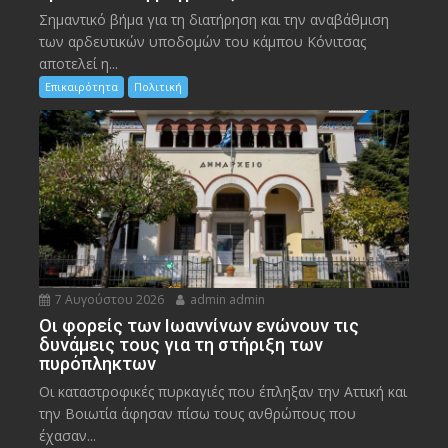
Σημαντικό βήμα για τη διατήρηση και την αναβάθμιση
των αρδευτικών υποδομών του κάμπου Κόνιτσας
αποτελεί η...
Επικαιρότητα
Πολιτική
7 Αυγούστου 2026
admin admin
Οι φορείς των Ιωαννίνων ενώνουν τις
δυνάμεις τους για τη στήριξη των
πυρόπληκτων
Οι καταστροφικές πυρκαγιές που έπληξαν την Αττική και
την Bοιωτία άφησαν πίσω τους ανθρώπους που
έχασαν...