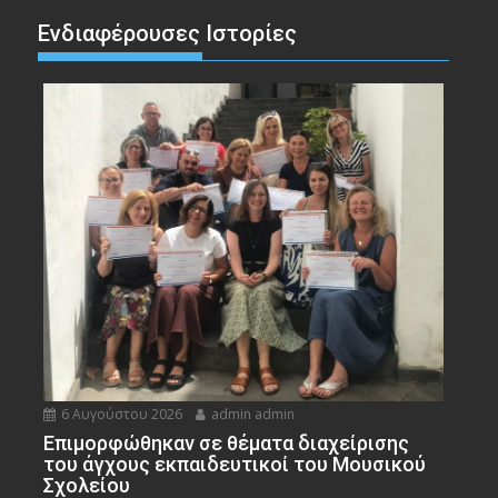
Ενδιαφέρουσες Ιστορίες
6 Αυγούστου 2026
admin admin
Eπιμορφώθηκαν σε θέματα διαχείρισης
του άγχους εκπαιδευτικοί του Μουσικού
Σχολείου