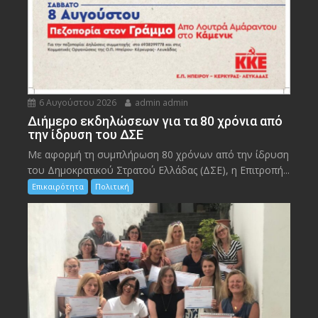
6 Αυγούστου 2026
admin admin
Διήμερο εκδηλώσεων για τα 80 χρόνια από
την ίδρυση του ΔΣΕ
Με αφορμή τη συμπλήρωση 80 χρόνων από την ίδρυση
του Δημοκρατικού Στρατού Ελλάδας (ΔΣΕ), η Επιτροπή...
Επικαιρότητα
Πολιτική