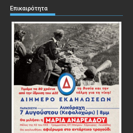
Επικαιρότητα