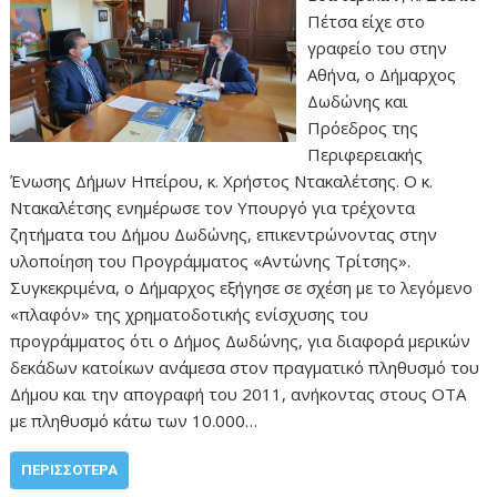
Πέτσα είχε στο
γραφείο του στην
Αθήνα, ο Δήμαρχος
Δωδώνης και
Πρόεδρος της
Περιφερειακής
Ένωσης Δήμων Ηπείρου, κ. Χρήστος Ντακαλέτσης. Ο κ.
Ντακαλέτσης ενημέρωσε τον Υπουργό για τρέχοντα
ζητήματα του Δήμου Δωδώνης, επικεντρώνοντας στην
υλοποίηση του Προγράμματος «Αντώνης Τρίτσης».
Συγκεκριμένα, ο Δήμαρχος εξήγησε σε σχέση με το λεγόμενο
«πλαφόν» της χρηματοδοτικής ενίσχυσης του
προγράμματος ότι ο Δήμος Δωδώνης, για διαφορά μερικών
δεκάδων κατοίκων ανάμεσα στον πραγματικό πληθυσμό του
Δήμου και την απογραφή του 2011, ανήκοντας στους ΟΤΑ
με πληθυσμό κάτω των 10.000…
ΠΕΡΙΣΣΌΤΕΡΑ