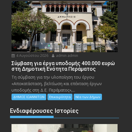
4 Αυγούστου 2026
admin admin
Σύμβαση για έργα υποδομής 400.000 ευρώ
στη Δημοτική Ενότητα Περάματος
Τη σύμβαση για την υλοποίηση του έργου
«Αποκατάσταση, βελτίωση και επέκταση έργων
υποδομής στη Δ.Ε. Περάματος»,...
ΔΗΜΟΣ ΙΩΑΝΝΙΤΩΝ
Επικαιρότητα
Νέα των Δήμων
Ενδιαφέρουσες Ιστορίες