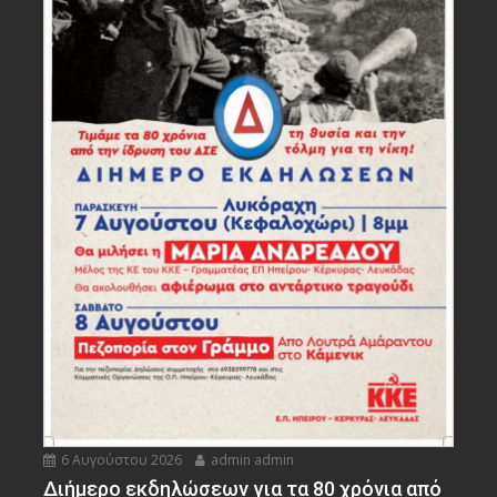
6 Αυγούστου 2026
admin admin
Διήμερο εκδηλώσεων για τα 80 χρόνια από