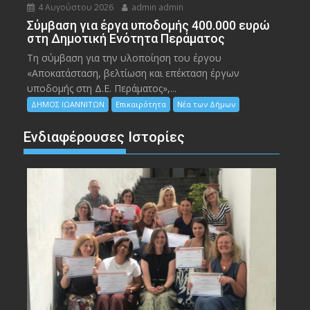
4 Αυγούστου 2026
admin admin
Σύμβαση για έργα υποδομής 400.000 ευρώ
στη Δημοτική Ενότητα Περάματος
Τη σύμβαση για την υλοποίηση του έργου
«Αποκατάσταση, βελτίωση και επέκταση έργων
υποδομής στη Δ.Ε. Περάματος»,...
ΔΗΜΟΣ ΙΩΑΝΝΙΤΩΝ
Επικαιρότητα
Νέα των Δήμων
Ενδιαφέρουσες Ιστορίες