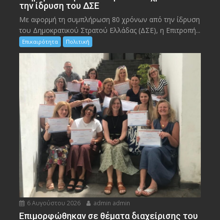
την ίδρυση του ΔΣΕ
Με αφορμή τη συμπλήρωση 80 χρόνων από την ίδρυση
του Δημοκρατικού Στρατού Ελλάδας (ΔΣΕ), η Επιτροπή...
Επικαιρότητα
Πολιτική
6 Αυγούστου 2026
admin admin
Eπιμορφώθηκαν σε θέματα διαχείρισης του