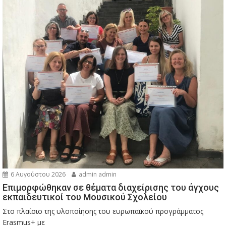
6 Αυγούστου 2026
admin admin
Eπιμορφώθηκαν σε θέματα διαχείρισης του άγχους
εκπαιδευτικοί του Μουσικού Σχολείου
Στο πλαίσιο της υλοποίησης του ευρωπαϊκού προγράμματος
Erasmus+ με