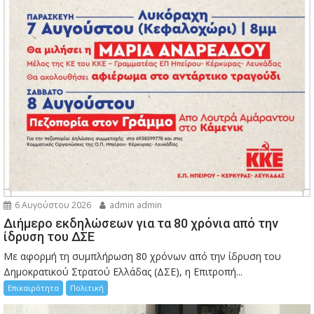
6 Αυγούστου 2026
admin admin
Διήμερο εκδηλώσεων για τα 80 χρόνια από την
ίδρυση του ΔΣΕ
Με αφορμή τη συμπλήρωση 80 χρόνων από την ίδρυση του
Δημοκρατικού Στρατού Ελλάδας (ΔΣΕ), η Επιτροπή...
Επικαιρότητα
Πολιτική