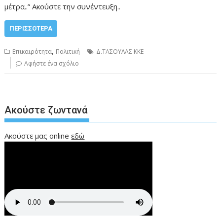
μέτρα..” Ακούστε την συνέντευξη..
ΠΕΡΙΣΣΌΤΕΡΑ
,
Επικαιρότητα
Πολιτική
Δ.ΤΑΣΟΥΛΑΣ ΚΚΕ
Αφήστε ένα σχόλιο
Ακούστε ζωντανά
Ακούστε μας online
εδώ