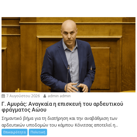
7 Αυγούστου 2026
admin admin
Γ. Αμυράς: Αναγκαία η επισκευή του αρδευτικού
φράγματος Αώου
Σημαντικό βήμα για τη διατήρηση και την αναβάθμιση των
αρδευτικών υποδομών του κάμπου Κόνιτσας αποτελεί η...
Επικαιρότητα
Πολιτική