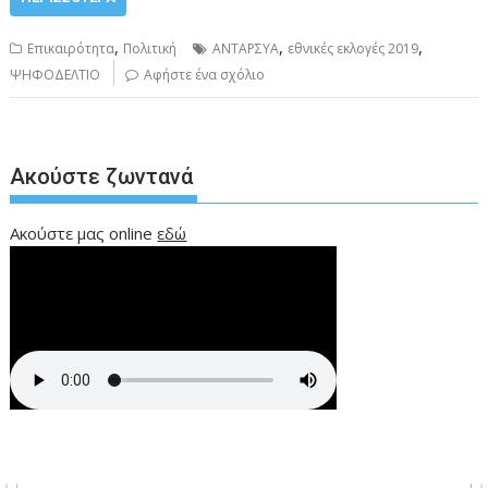
,
,
,
Επικαιρότητα
Πολιτική
ΑΝΤΑΡΣΥΑ
εθνικές εκλογές 2019
ΨΗΦΟΔΕΛΤΙΟ
Αφήστε ένα σχόλιο
Ακούστε ζωντανά
Ακούστε μας online
εδώ