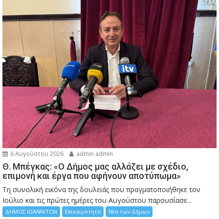
6 Αυγούστου 2026
admin admin
Θ. Μπέγκας: «Ο Δήμος μας αλλάζει με σχέδιο,
επιμονή και έργα που αφήνουν αποτύπωμα»
Τη συνολική εικόνα της δουλειάς που πραγματοποιήθηκε τον
Ιούλιο και τις πρώτες ημέρες του Αυγούστου παρουσίασε...
ΔΗΜΟΣ ΙΩΑΝΝΙΤΩΝ
Επικαιρότητα
Νέα των Δήμων