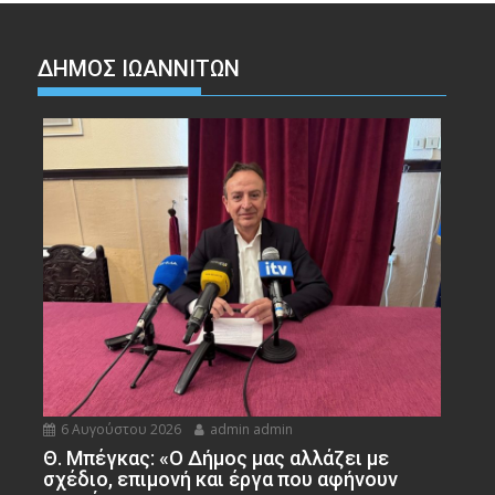
ΔΗΜΟΣ ΙΩΑΝΝΙΤΩΝ
6 Αυγούστου 2026
admin admin
Θ. Μπέγκας: «Ο Δήμος μας αλλάζει με
σχέδιο, επιμονή και έργα που αφήνουν