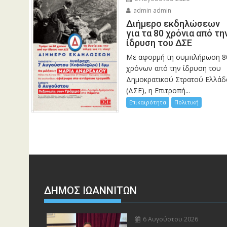
admin admin
Διήμερο εκδηλώσεων
για τα 80 χρόνια από τη
ίδρυση του ΔΣΕ
Με αφορμή τη συμπλήρωση 8
χρόνων από την ίδρυση του
Δημοκρατικού Στρατού Ελλάδ
(ΔΣΕ), η Επιτροπή...
Επικαιρότητα
Πολιτική
ΔΗΜΟΣ ΙΩΑΝΝΙΤΩΝ
6 Αυγούστου 2026