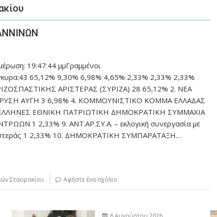
ακίου
ΩΑΝΝΙΝΩΝ
μέρωση: 19:47:44 μμΓραμμένοι
γκυρα:43 65,12% 9,30% 6,98% 4,65% 2,33% 2,33% 2,33%
ΙΖΟΣΠΑΣΤΙΚΗΣ ΑΡΙΣΤΕΡΑΣ (ΣΥΡΙΖΑ) 28 65,12% 2. ΝΕΑ
ΧΡΥΣΗ ΑΥΓΗ 3 6,98% 4. ΚΟΜΜΟΥΝΙΣΤΙΚΟ ΚΟΜΜΑ ΕΛΛΑΔΑΣ
ΟΙ ΕΛΛΗΝΕΣ ΕΘΝΙΚΗ ΠΑΤΡΙΩΤΙΚΗ ΔΗΜΟΚΡΑΤΙΚΗ ΣΥΜΜΑΧΙΑ
ΡΩΩΝ 1 2,33% 9. ΑΝΤ.ΑΡ.ΣΥ.Α. – εκλογική συνεργασία με
 αριστεράς 1 2,33% 10. ΔΗΜΟΚΡΑΤΙΚΗ ΣΥΜΠΑΡΑΤΑΞΗ…
κών Σταυρακίου
Αφήστε ένα σχόλιο
6 Αυγούστου 2026